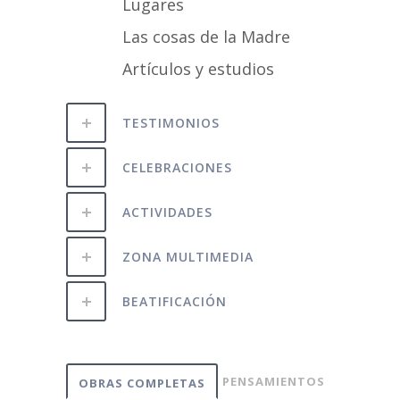
Lugares
Las cosas de la Madre
Artículos y estudios
TESTIMONIOS
CELEBRACIONES
ACTIVIDADES
ZONA MULTIMEDIA
BEATIFICACIÓN
PENSAMIENTOS
OBRAS COMPLETAS