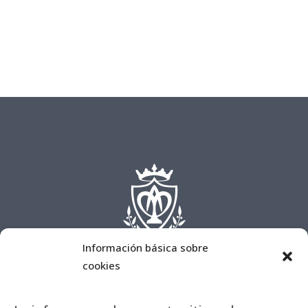
Información básica sobre
cookies