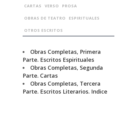
CARTAS
VERSO
PROSA
OBRAS DE TEATRO
ESPIRITUALES
OTROS ESCRITOS
Obras Completas, Primera
Parte. Escritos Espirituales
Obras Completas, Segunda
Parte. Cartas
Obras Completas, Tercera
Parte. Escritos Literarios. Indice