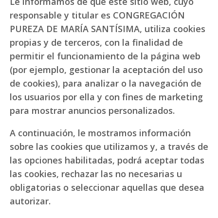
Le informamos de que este sitio web, cuyo
responsable y titular es CONGREGACIÓN
PUREZA DE MARÍA SANTÍSIMA, utiliza cookies
propias y de terceros, con la finalidad de
permitir el funcionamiento de la página web
(por ejemplo, gestionar la aceptación del uso
de cookies), para analizar o la navegación de
los usuarios por ella y con fines de marketing
para mostrar anuncios personalizados.
A continuación, le mostramos información
sobre las cookies que utilizamos y, a través de
las opciones habilitadas, podrá aceptar todas
las cookies, rechazar las no necesarias u
obligatorias o seleccionar aquellas que desea
autorizar.