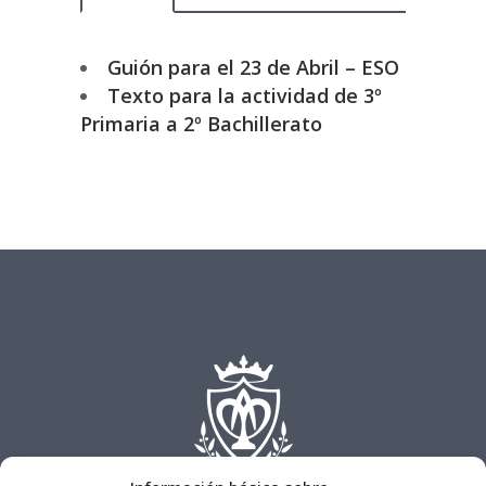
Guión para el 23 de Abril – ESO
Texto para la actividad de 3º
Primaria a 2º Bachillerato