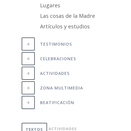
Lugares
Las cosas de la Madre
Artículos y estudios
TESTIMONIOS
CELEBRACIONES
ACTIVIDADES
ZONA MULTIMEDIA
BEATIFICACIÓN
ACTIVIDADES
TEXTOS