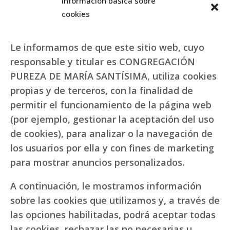
Información básica sobre
cookies
Le informamos de que este sitio web, cuyo
responsable y titular es CONGREGACIÓN
PUREZA DE MARÍA SANTÍSIMA, utiliza cookies
propias y de terceros, con la finalidad de
permitir el funcionamiento de la página web
(por ejemplo, gestionar la aceptación del uso
de cookies), para analizar o la navegación de
los usuarios por ella y con fines de marketing
para mostrar anuncios personalizados.
A continuación, le mostramos información
sobre las cookies que utilizamos y, a través de
las opciones habilitadas, podrá aceptar todas
las cookies, rechazar las no necesarias u