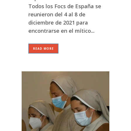
Todos los Focs de España se
reunieron del 4 al 8 de
diciembre de 2021 para
encontrarse en el mítico...
READ MORE