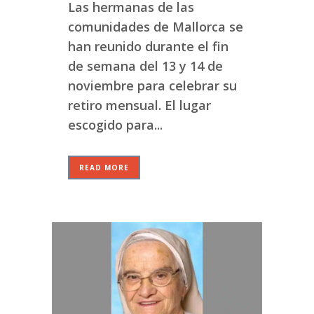
Las hermanas de las
comunidades de Mallorca se
han reunido durante el fin
de semana del 13 y 14 de
noviembre para celebrar su
retiro mensual. El lugar
escogido para...
READ MORE