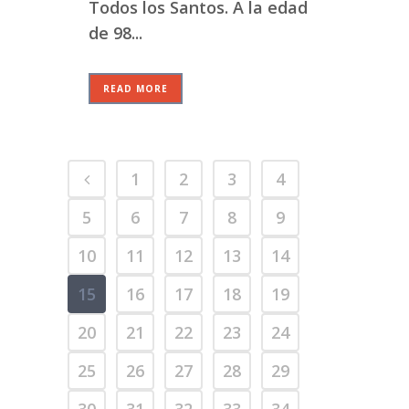
Todos los Santos. A la edad
de 98...
READ MORE
1
2
3
4
5
6
7
8
9
10
11
12
13
14
15
16
17
18
19
20
21
22
23
24
25
26
27
28
29
30
31
32
33
34