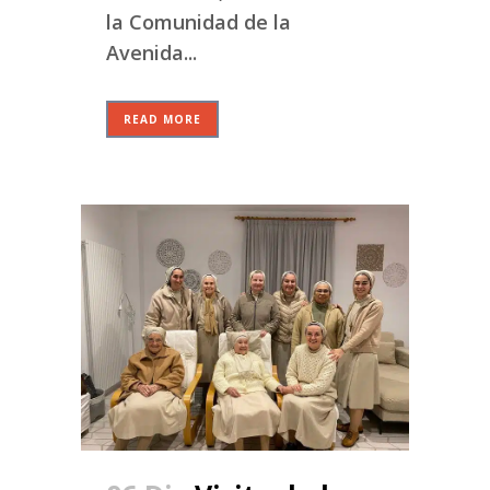
la Comunidad de la
Avenida...
READ MORE