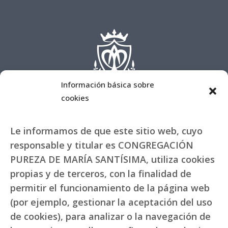
Información básica sobre
cookies
Le informamos de que este sitio web, cuyo
responsable y titular es CONGREGACIÓN
PUREZA DE MARÍA SANTÍSIMA, utiliza cookies
propias y de terceros, con la finalidad de
permitir el funcionamiento de la página web
(por ejemplo, gestionar la aceptación del uso
de cookies), para analizar o la navegación de