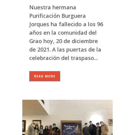
Nuestra hermana
Purificación Burguera
Jorques ha fallecido a los 96
años en la comunidad del
Grao hoy, 20 de diciembre
de 2021. A las puertas de la
celebración del traspaso...
READ MORE