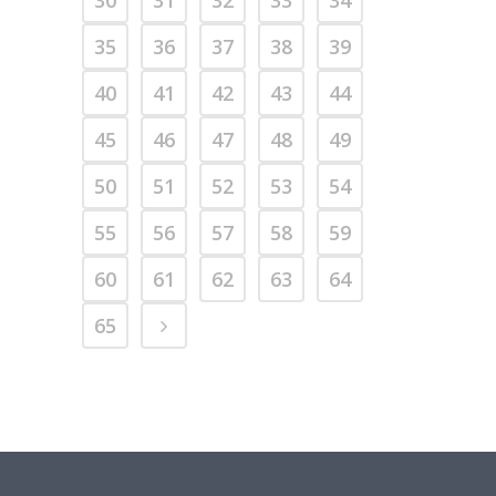
35
36
37
38
39
40
41
42
43
44
45
46
47
48
49
50
51
52
53
54
55
56
57
58
59
60
61
62
63
64
65