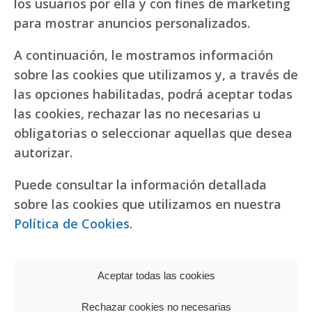
los usuarios por ella y con fines de marketing
para mostrar anuncios personalizados.
A continuación, le mostramos información
sobre las cookies que utilizamos y, a través de
las opciones habilitadas, podrá aceptar todas
las cookies, rechazar las no necesarias u
obligatorias o seleccionar aquellas que desea
autorizar.
Puede consultar la información detallada
sobre las cookies que utilizamos en nuestra
Política de Cookies
.
Aceptar todas las cookies
Rechazar cookies no necesarias