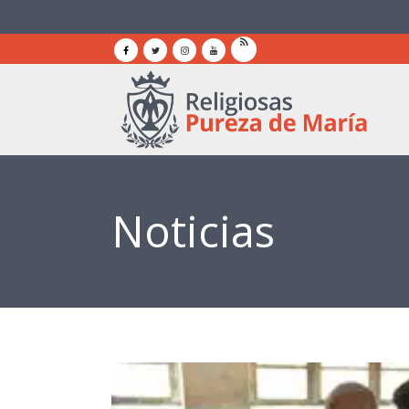
Noticias