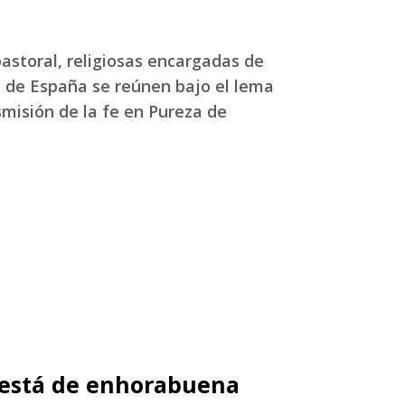
astoral, religiosas encargadas de
a de España se reúnen bajo el lema
misión de la fe en Pureza de
está de enhorabuena