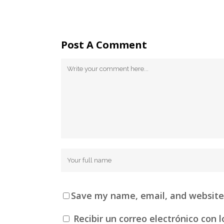
Post A Comment
Save my name, email, and website 
Recibir un correo electrónico con 