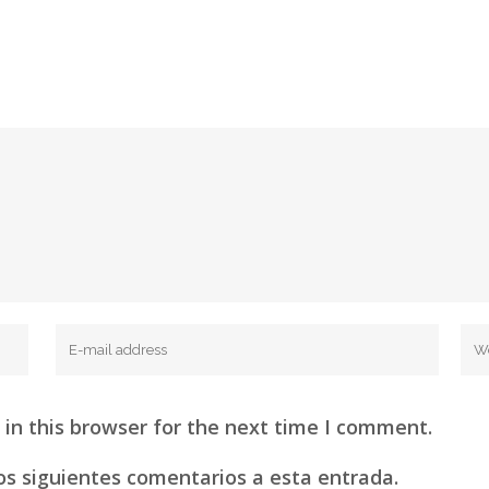
in this browser for the next time I comment.
los siguientes comentarios a esta entrada.