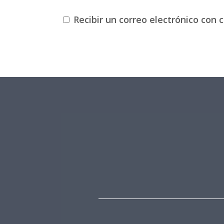
Recibir un correo electrónico con