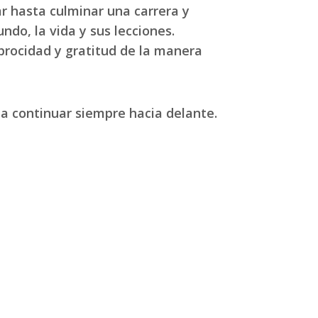
r hasta culminar una carrera y
ndo, la vida y sus lecciones.
rocidad y gratitud de la manera
a continuar siempre hacia delante.