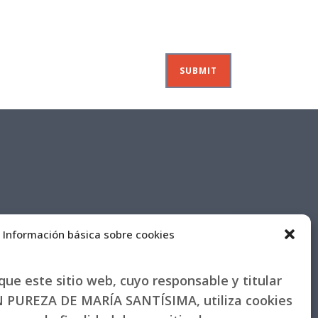
Información básica sobre cookies
ue este sitio web, cuyo responsable y titular
PUREZA DE MARÍA SANTÍSIMA, utiliza cookies