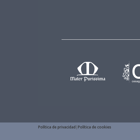
Política de privacidad
|
Política de cookies
Réplicas de
relojes