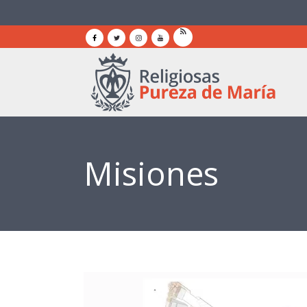
Misiones