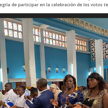
legría de participar en la celebración de los votos