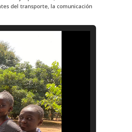
ntes del transporte, la comunicación