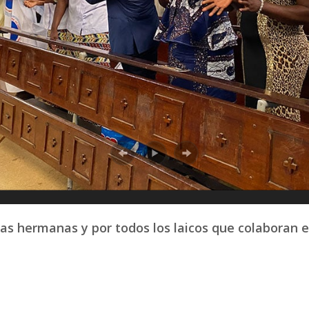
as hermanas y por todos los laicos que colaboran e