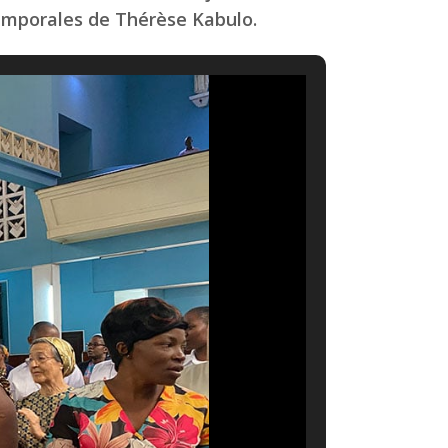
 temporales de Thérèse Kabulo.