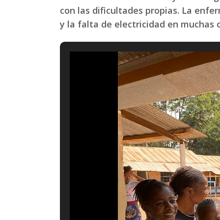
con las dificultades propias. La enf
y la falta de electricidad en muchas 