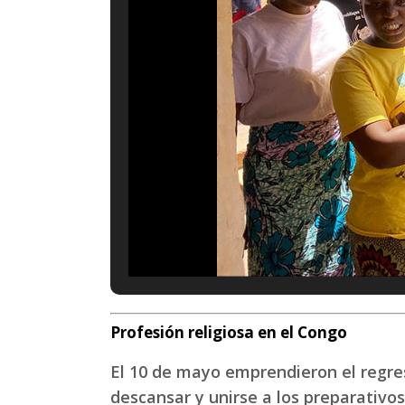
Profesión religiosa en el Congo
El 10 de mayo emprendieron el regre
descansar y unirse a los preparativos