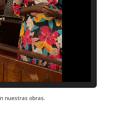
n nuestras obras.