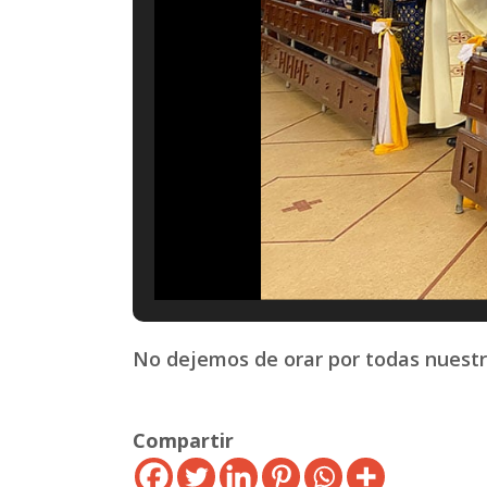
No dejemos de orar por todas nuestr
Compartir