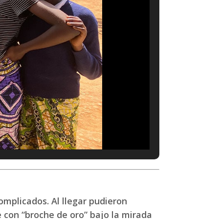
mplicados. Al llegar pudieron
e con “broche de oro” bajo la mirada