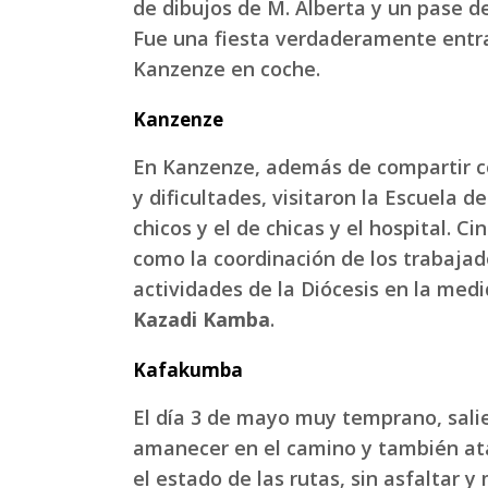
de dibujos de M. Alberta y un pase de
Fue una fiesta verdaderamente entrañ
Kanzenze en coche.
Kanzenze
En Kanzenze, además de compartir co
y dificultades, visitaron la Escuela 
chicos y el de chicas y el hospital.
como la coordinación de los trabajado
actividades de la Diócesis en la medi
Kazadi Kamba
.
Kafakumba
El día 3 de mayo muy temprano, salie
amanecer en el camino y también atar
el estado de las rutas, sin asfaltar