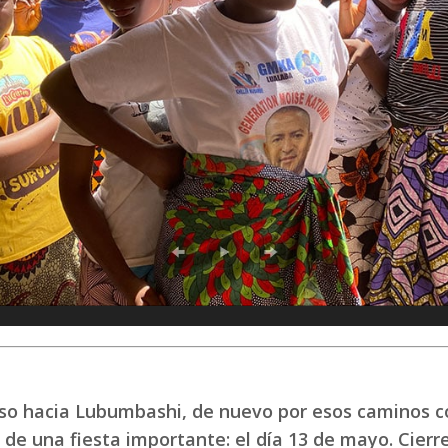
so hacia Lubumbashi, de nuevo por esos caminos co
 de una fiesta importante: el día 13 de mayo. Cierr