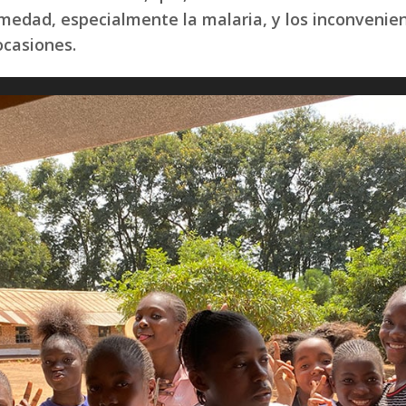
ermedad, especialmente la malaria, y los inconvenie
ocasiones.