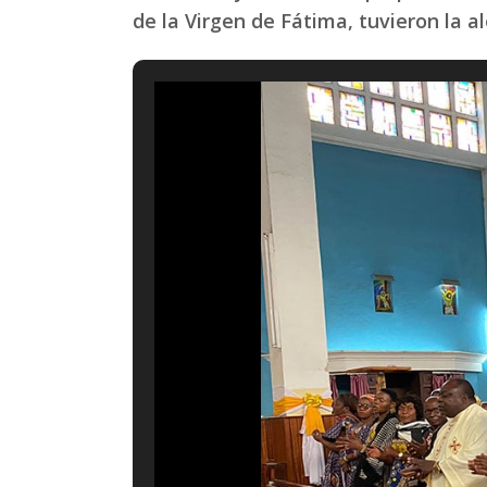
de la Virgen de Fátima, tuvieron la a