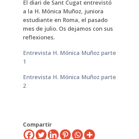
El diari de Sant Cugat entrevistó
a la H. Mónica Muñoz, juniora
estudiante en Roma, el pasado
mes de julio. Os dejamos con sus
reflexiones.
Entrevista H. Mónica Muñoz parte
1
Entrevista H. Mónica Muñoz parte
2
Compartir