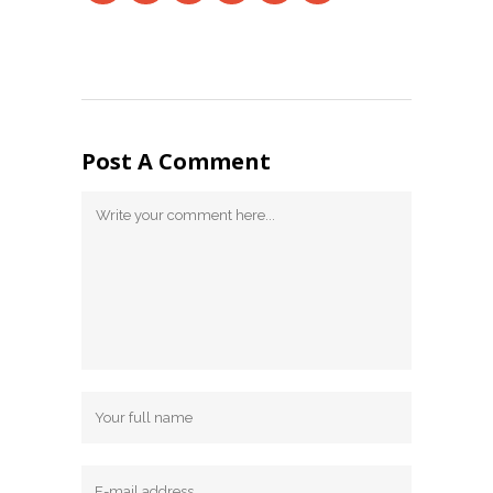
Post A Comment