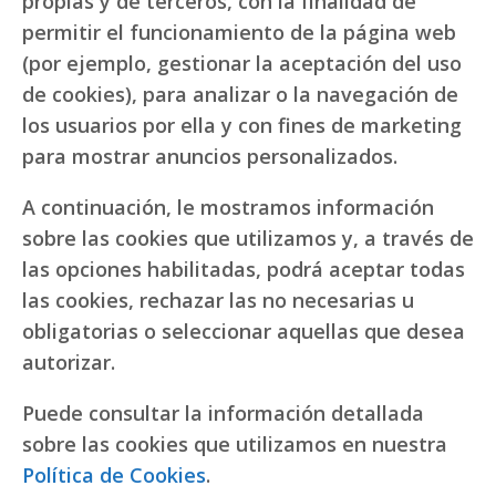
propias y de terceros, con la finalidad de
permitir el funcionamiento de la página web
(por ejemplo, gestionar la aceptación del uso
de cookies), para analizar o la navegación de
los usuarios por ella y con fines de marketing
para mostrar anuncios personalizados.
A continuación, le mostramos información
sobre las cookies que utilizamos y, a través de
las opciones habilitadas, podrá aceptar todas
las cookies, rechazar las no necesarias u
obligatorias o seleccionar aquellas que desea
autorizar.
Puede consultar la información detallada
sobre las cookies que utilizamos en nuestra
Política de Cookies
.