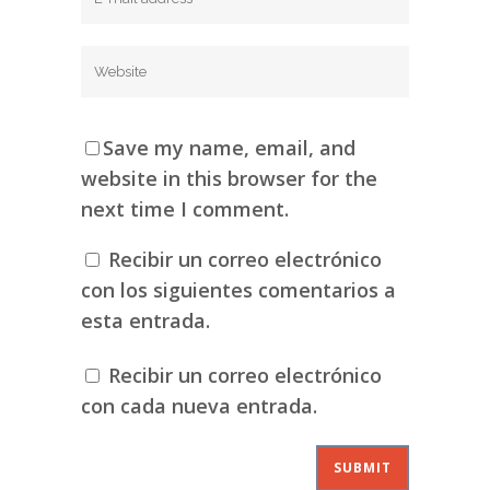
Save my name, email, and
website in this browser for the
next time I comment.
Recibir un correo electrónico
con los siguientes comentarios a
esta entrada.
Recibir un correo electrónico
con cada nueva entrada.