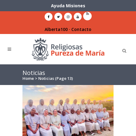
Ayuda Misiones
Alberta100
·
Contacto
Noticias
Home
>
Noticias
(Page 13)