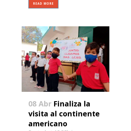
READ MORE
08 Abr
Finaliza la
visita al continente
americano