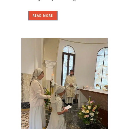
READ MORE