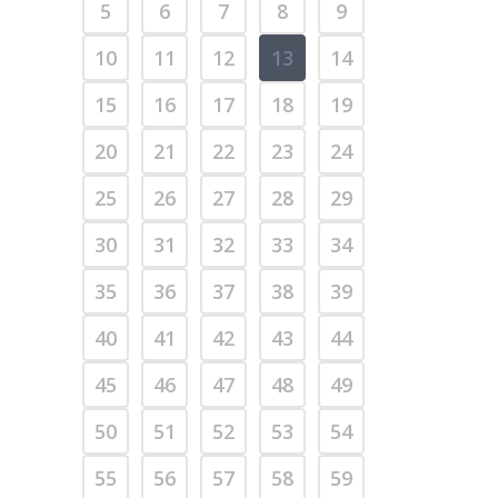
5
6
7
8
9
10
11
12
13
14
15
16
17
18
19
20
21
22
23
24
25
26
27
28
29
30
31
32
33
34
35
36
37
38
39
40
41
42
43
44
45
46
47
48
49
50
51
52
53
54
55
56
57
58
59