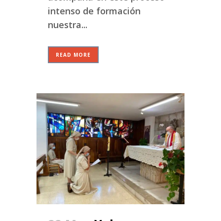
intenso de formación
nuestra...
READ MORE