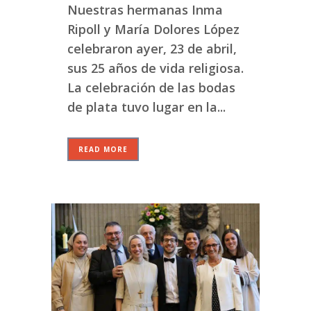
Nuestras hermanas Inma
Ripoll y María Dolores López
celebraron ayer, 23 de abril,
sus 25 años de vida religiosa.
La celebración de las bodas
de plata tuvo lugar en la...
READ MORE