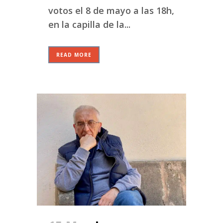
votos el 8 de mayo a las 18h,
en la capilla de la...
READ MORE