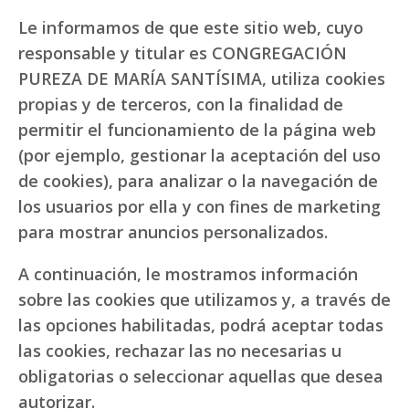
Le informamos de que este sitio web, cuyo
responsable y titular es CONGREGACIÓN
PUREZA DE MARÍA SANTÍSIMA, utiliza cookies
propias y de terceros, con la finalidad de
permitir el funcionamiento de la página web
(por ejemplo, gestionar la aceptación del uso
de cookies), para analizar o la navegación de
los usuarios por ella y con fines de marketing
para mostrar anuncios personalizados.
A continuación, le mostramos información
sobre las cookies que utilizamos y, a través de
las opciones habilitadas, podrá aceptar todas
las cookies, rechazar las no necesarias u
obligatorias o seleccionar aquellas que desea
autorizar.