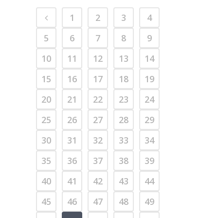
1
2
3
4
5
6
7
8
9
10
11
12
13
14
15
16
17
18
19
20
21
22
23
24
25
26
27
28
29
30
31
32
33
34
35
36
37
38
39
40
41
42
43
44
45
46
47
48
49