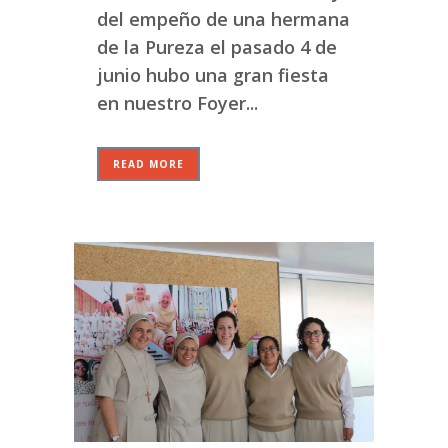
del empeño de una hermana
de la Pureza el pasado 4 de
junio hubo una gran fiesta
en nuestro Foyer...
READ MORE