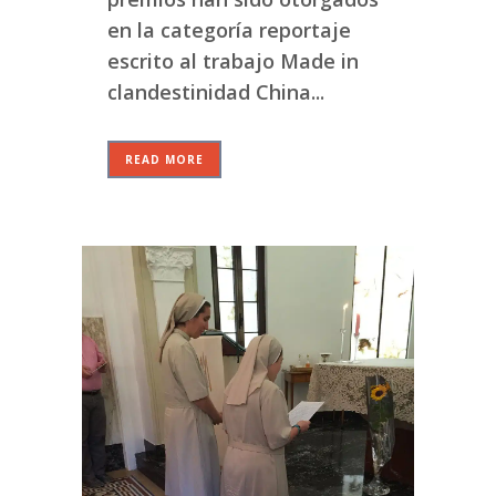
en la categoría reportaje
escrito al trabajo Made in
clandestinidad China...
READ MORE