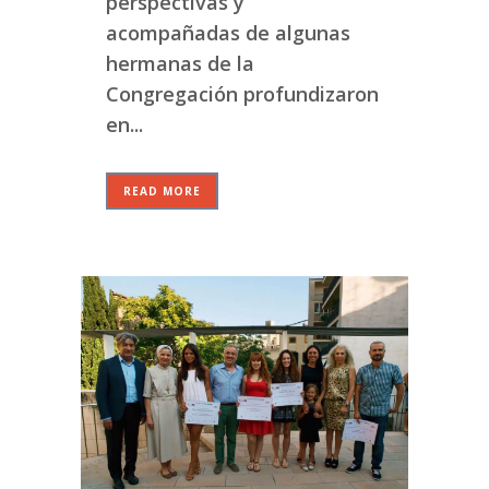
perspectivas y
acompañadas de algunas
hermanas de la
Congregación profundizaron
en...
READ MORE