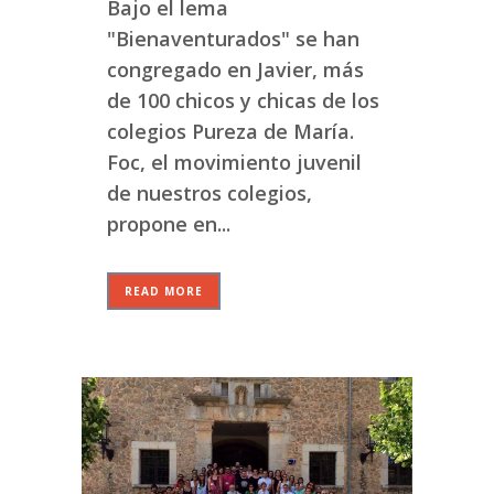
Bajo el lema
"Bienaventurados" se han
congregado en Javier, más
de 100 chicos y chicas de los
colegios Pureza de María.
Foc, el movimiento juvenil
de nuestros colegios,
propone en...
READ MORE