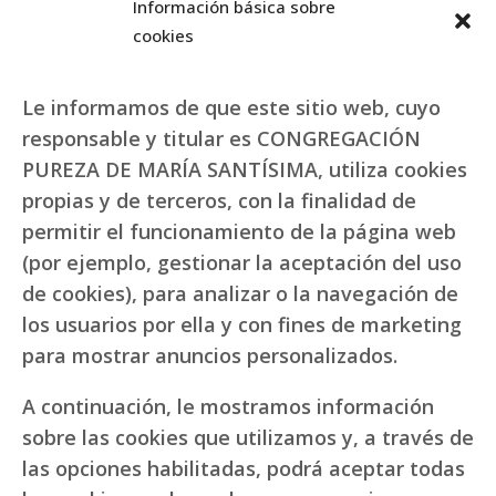
Información básica sobre
cookies
Le informamos de que este sitio web, cuyo
responsable y titular es CONGREGACIÓN
PUREZA DE MARÍA SANTÍSIMA, utiliza cookies
propias y de terceros, con la finalidad de
permitir el funcionamiento de la página web
(por ejemplo, gestionar la aceptación del uso
de cookies), para analizar o la navegación de
los usuarios por ella y con fines de marketing
para mostrar anuncios personalizados.
A continuación, le mostramos información
sobre las cookies que utilizamos y, a través de
las opciones habilitadas, podrá aceptar todas