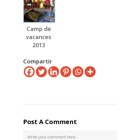
Camp de
vacances
2013
Compartir
Post A Comment