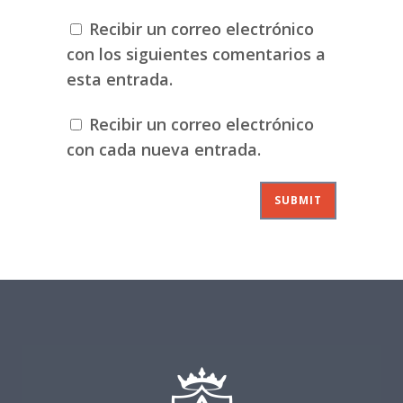
Recibir un correo electrónico
con los siguientes comentarios a
esta entrada.
Recibir un correo electrónico
con cada nueva entrada.