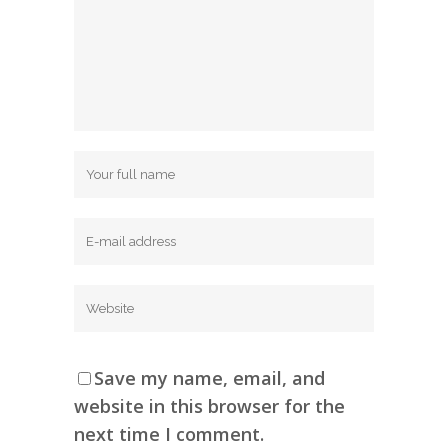
Save my name, email, and
website in this browser for the
next time I comment.