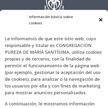
Información básica sobre
cookies
Le informamos de que este sitio web, cuyo
responsable y titular es CONGREGACIÓN
PUREZA DE MARÍA SANTÍSIMA, utiliza cookies
propias y de terceros, con la finalidad de
permitir el funcionamiento de la página web
(por ejemplo, gestionar la aceptación del uso
de cookies), para analizar o la navegación de
los usuarios por ella y con fines de marketing
para mostrar anuncios personalizados.
A continuación, le mostramos información