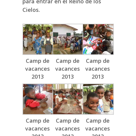
para entrar en el Reino de los
Cielos.
Camp de
Camp de
Camp de
vacances
vacances
vacances
2013
2013
2013
Camp de
Camp de
Camp de
vacances
vacances
vacances