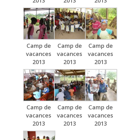
2013
2013
2013
Camp de
Camp de
Camp de
vacances
vacances
vacances
2013
2013
2013
Camp de
Camp de
Camp de
vacances
vacances
vacances
2013
2013
2013