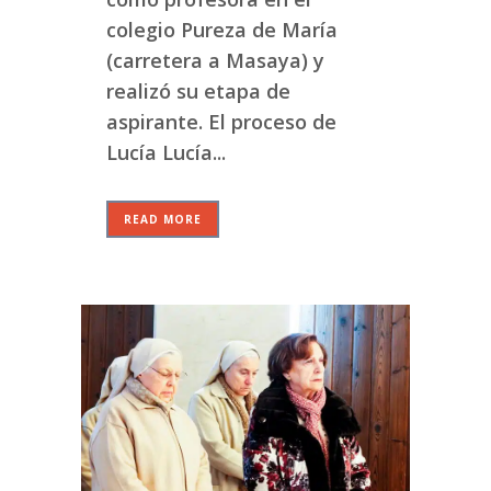
colegio Pureza de María
(carretera a Masaya) y
realizó su etapa de
aspirante. El proceso de
Lucía Lucía...
READ MORE