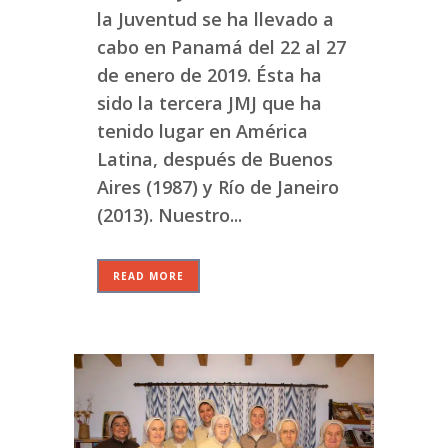
la Juventud se ha llevado a
cabo en Panamá del 22 al 27
de enero de 2019.​ Ésta ha
sido la tercera JMJ que ha
tenido lugar en América
Latina, después de Buenos
Aires (1987) y Río de Janeiro
(2013). Nuestro...
READ MORE