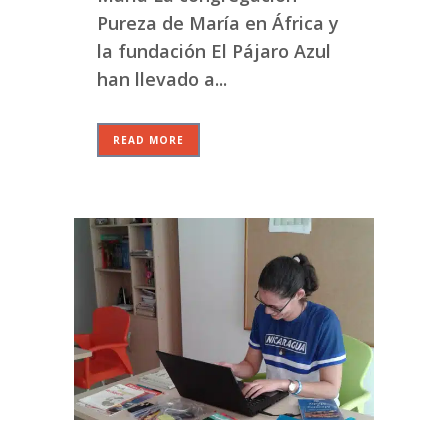
Pureza de María en África y
la fundación El Pájaro Azul
han llevado a...
READ MORE