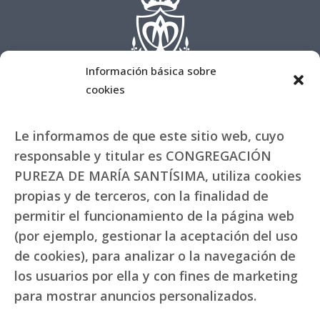
Información básica sobre
cookies
Le informamos de que este sitio web, cuyo
responsable y titular es CONGREGACIÓN
PUREZA DE MARÍA SANTÍSIMA, utiliza cookies
propias y de terceros, con la finalidad de
permitir el funcionamiento de la página web
(por ejemplo, gestionar la aceptación del uso
de cookies), para analizar o la navegación de
los usuarios por ella y con fines de marketing
para mostrar anuncios personalizados.