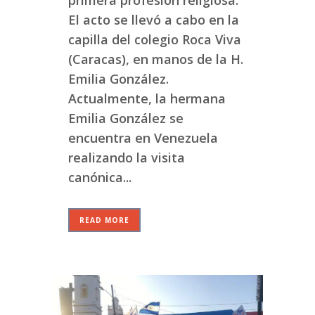
El acto se llevó a cabo en la
capilla del colegio Roca Viva
(Caracas), en manos de la H.
Emilia González.
Actualmente, la hermana
Emilia González se
encuentra en Venezuela
realizando la visita
canónica...
READ MORE