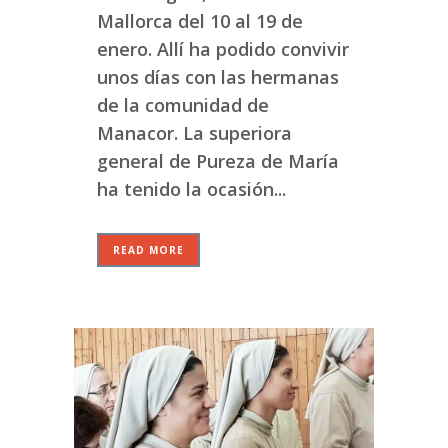
Mallorca del 10 al 19 de
enero. Allí ha podido convivir
unos días con las hermanas
de la comunidad de
Manacor. La superiora
general de Pureza de María
ha tenido la ocasión...
READ MORE