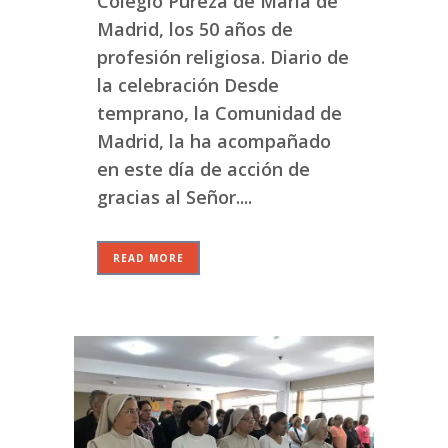
Colegio Pureza de María de
Madrid, los 50 años de
profesión religiosa. Diario de
la celebración Desde
temprano, la Comunidad de
Madrid, la ha acompañado
en este día de acción de
gracias al Señor....
READ MORE