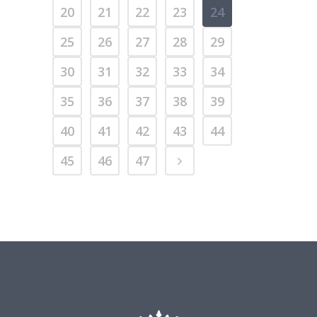
20
21
22
23
24
25
26
27
28
29
30
31
32
33
34
35
36
37
38
39
40
41
42
43
44
45
46
47