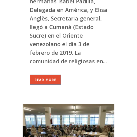
hermanas Isabel Padilla,
Delegada en América, y Elisa
Anglès, Secretaria general,
llegó a Cumaná (Estado
Sucre) en el Oriente
venezolano el día 3 de
febrero de 2019. La
comunidad de religiosas en...
READ MORE