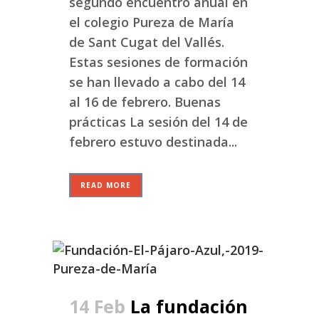
segundo encuentro anual en
el colegio Pureza de María
de Sant Cugat del Vallés.
Estas sesiones de formación
se han llevado a cabo del 14
al 16 de febrero. Buenas
prácticas La sesión del 14 de
febrero estuvo destinada...
READ MORE
14 Feb
La fundación