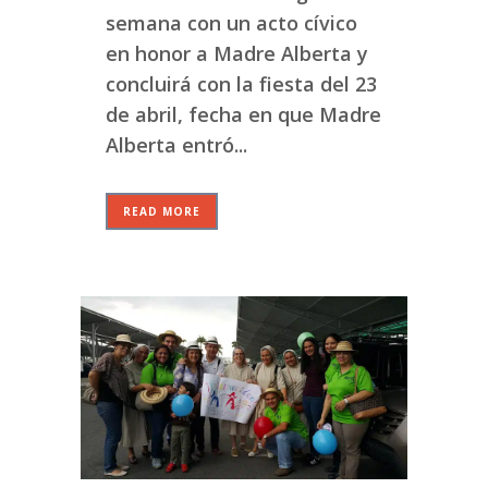
semana con un acto cívico
en honor a Madre Alberta y
concluirá con la fiesta del 23
de abril, fecha en que Madre
Alberta entró...
READ MORE