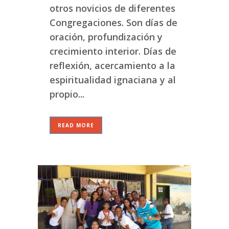
otros novicios de diferentes
Congregaciones. Son días de
oración, profundización y
crecimiento interior. Días de
reflexión, acercamiento a la
espiritualidad ignaciana y al
propio...
READ MORE