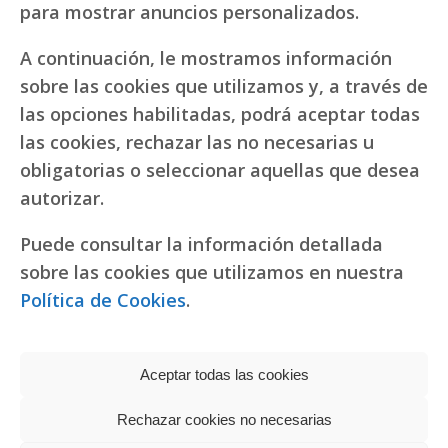
para mostrar anuncios personalizados.
A continuación, le mostramos información
sobre las cookies que utilizamos y, a través de
las opciones habilitadas, podrá aceptar todas
las cookies, rechazar las no necesarias u
obligatorias o seleccionar aquellas que desea
autorizar.
Puede consultar la información detallada
sobre las cookies que utilizamos en nuestra
Política de Cookies
.
Aceptar todas las cookies
Rechazar cookies no necesarias
Política de privacidad
|
Política de cookies
Réplicas de relojes