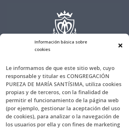
Información básica sobre
cookies
Le informamos de que este sitio web, cuyo
responsable y titular es CONGREGACIÓN
PUREZA DE MARÍA SANTÍSIMA, utiliza cookies
propias y de terceros, con la finalidad de
permitir el funcionamiento de la página web
(por ejemplo, gestionar la aceptación del uso
de cookies), para analizar o la navegación de
los usuarios por ella y con fines de marketing