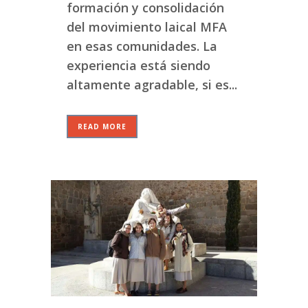
formación y consolidación
del movimiento laical MFA
en esas comunidades. La
experiencia está siendo
altamente agradable, si es...
READ MORE