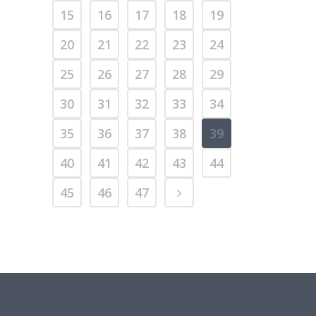
15
16
17
18
19
20
21
22
23
24
25
26
27
28
29
30
31
32
33
34
35
36
37
38
39
40
41
42
43
44
45
46
47