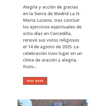
Alegría y acción de gracias
en la Sierra de Madrid La H.
Marta Lozano, tras concluir
los ejercicios espirituales de
ocho días en Cercedilla,
renovó sus votos religiosos
el 14 de agosto de 2025. La
celebración tuvo lugar en un
clima de oración y alegría,
fruto...
READ MORE