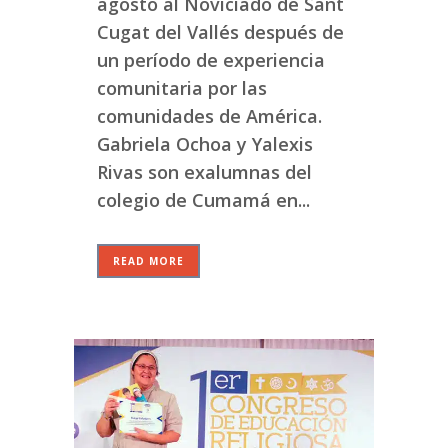
agosto al Noviciado de Sant
Cugat del Vallés después de
un período de experiencia
comunitaria por las
comunidades de América.
Gabriela Ochoa y Yalexis
Rivas son exalumnas del
colegio de Cumamá en...
READ MORE