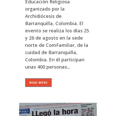
Educación Religiosa
organizado por la
Archidiócesis de
Barranquilla, Colombia. El
evento se realiza los días 25
y 26 de agosto en la sede
norte de ComFamiliar, de la
cuidad de Barranquilla,
Colombia. En él participan
unas 400 personas...
READ MORE