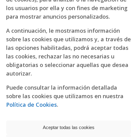
los usuarios por ella y con fines de marketing
para mostrar anuncios personalizados.
A continuación, le mostramos información
sobre las cookies que utilizamos y, a través de
las opciones habilitadas, podrá aceptar todas
las cookies, rechazar las no necesarias u
obligatorias o seleccionar aquellas que desea
autorizar.
Puede consultar la información detallada
sobre las cookies que utilizamos en nuestra
Política de Cookies
.
Aceptar todas las cookies