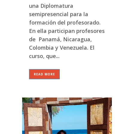
una Diplomatura
semipresencial para la
formación del profesorado.
En ella participan profesores
de Panamá, Nicaragua,
Colombia y Venezuela. El
curso, que...
READ MORE