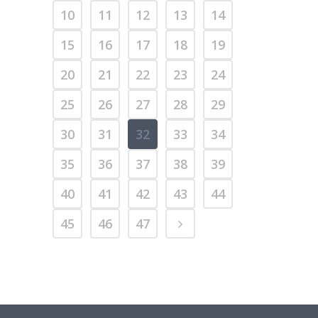
10
11
12
13
14
15
16
17
18
19
20
21
22
23
24
25
26
27
28
29
30
31
32
33
34
35
36
37
38
39
40
41
42
43
44
45
46
47