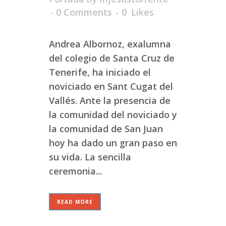
0 Comments
0
Likes
Andrea Albornoz, exalumna
del colegio de Santa Cruz de
Tenerife, ha iniciado el
noviciado en Sant Cugat del
Vallés. Ante la presencia de
la comunidad del noviciado y
la comunidad de San Juan
hoy ha dado un gran paso en
su vida. La sencilla
ceremonia...
READ MORE