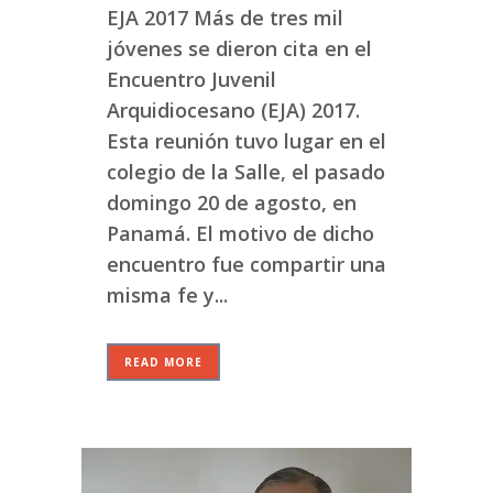
EJA 2017 Más de tres mil
jóvenes se dieron cita en el
Encuentro Juvenil
Arquidiocesano (EJA) 2017.
Esta reunión tuvo lugar en el
colegio de la Salle, el pasado
domingo 20 de agosto, en
Panamá. El motivo de dicho
encuentro fue compartir una
misma fe y...
READ MORE