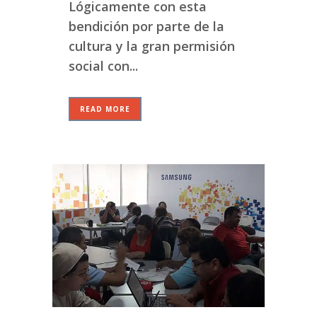
Lógicamente con esta
bendición por parte de la
cultura y la gran permisión
social con...
READ MORE