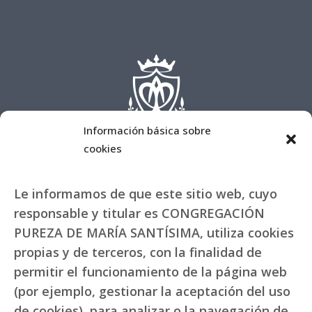
Información básica sobre
cookies
Le informamos de que este sitio web, cuyo
responsable y titular es CONGREGACIÓN
PUREZA DE MARÍA SANTÍSIMA, utiliza cookies
propias y de terceros, con la finalidad de
permitir el funcionamiento de la página web
(por ejemplo, gestionar la aceptación del uso
de cookies), para analizar o la navegación de