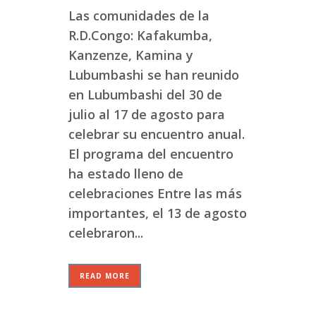
Las comunidades de la
R.D.Congo: Kafakumba,
Kanzenze, Kamina y
Lubumbashi se han reunido
en Lubumbashi del 30 de
julio al 17 de agosto para
celebrar su encuentro anual.
El programa del encuentro
ha estado lleno de
celebraciones Entre las más
importantes, el 13 de agosto
celebraron...
READ MORE