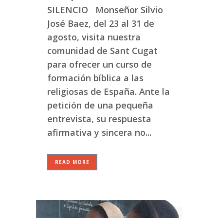
SILENCIO Monseñor Silvio
José Baez, del 23 al 31 de
agosto, visita nuestra
comunidad de Sant Cugat
para ofrecer un curso de
formación bíblica a las
religiosas de España. Ante la
petición de una pequeña
entrevista, su respuesta
afirmativa y sincera no...
READ MORE