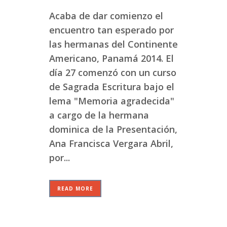
Acaba de dar comienzo el
encuentro tan esperado por
las hermanas del Continente
Americano, Panamá 2014. El
día 27 comenzó con un curso
de Sagrada Escritura bajo el
lema "Memoria agradecida"
a cargo de la hermana
dominica de la Presentación,
Ana Francisca Vergara Abril,
por...
READ MORE