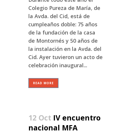
Colegio Pureza de María, de
la Avda. del Cid, está de
cumpleaños doble: 75 años
de la fundación de la casa
de Montornés y 50 años de
la instalación en la Avda. del
Cid. Ayer tuvieron un acto de
celebración inaugural...
READ MORE
12 Oct
IV encuentro
nacional MFA