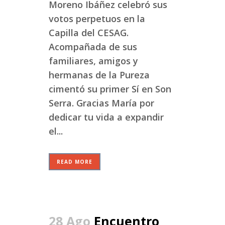
Moreno Ibáñez celebró sus
votos perpetuos en la
Capilla del CESAG.
Acompañada de sus
familiares, amigos y
hermanas de la Pureza
cimentó su primer Sí en Son
Serra. Gracias María por
dedicar tu vida a expandir
el...
READ MORE
28 Ago
Encuentro