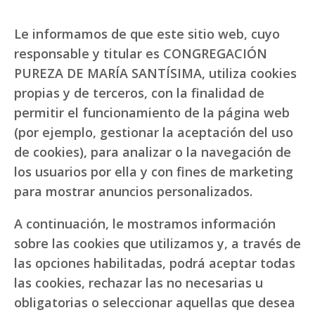
Le informamos de que este sitio web, cuyo
responsable y titular es CONGREGACIÓN
PUREZA DE MARÍA SANTÍSIMA, utiliza cookies
propias y de terceros, con la finalidad de
permitir el funcionamiento de la página web
(por ejemplo, gestionar la aceptación del uso
de cookies), para analizar o la navegación de
los usuarios por ella y con fines de marketing
para mostrar anuncios personalizados.
A continuación, le mostramos información
sobre las cookies que utilizamos y, a través de
las opciones habilitadas, podrá aceptar todas
las cookies, rechazar las no necesarias u
obligatorias o seleccionar aquellas que desea