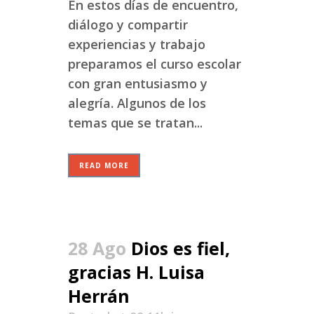
En estos días de encuentro,
diálogo y compartir
experiencias y trabajo
preparamos el curso escolar
con gran entusiasmo y
alegría. Algunos de los
temas que se tratan...
READ MORE
28 Ago
Dios es fiel,
gracias H. Luisa
Herrán