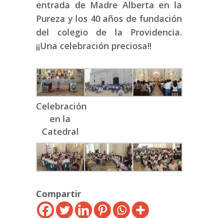
entrada de Madre Alberta en la
Pureza y los 40 años de fundación
del colegio de la Providencia.
¡¡Una celebración preciosa!!
Celebración
en la
Catedral
Compartir