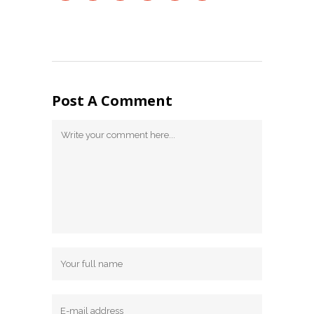
Post A Comment