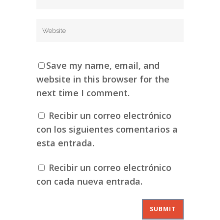
Save my name, email, and
website in this browser for the
next time I comment.
Recibir un correo electrónico
con los siguientes comentarios a
esta entrada.
Recibir un correo electrónico
con cada nueva entrada.