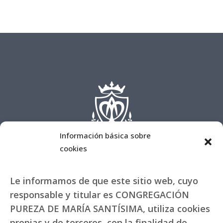
Información básica sobre
cookies
Le informamos de que este sitio web, cuyo
responsable y titular es CONGREGACIÓN
PUREZA DE MARÍA SANTÍSIMA, utiliza cookies
propias y de terceros, con la finalidad de