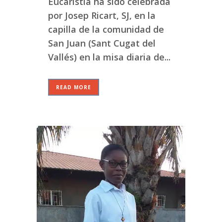
Eucaristía ha sido celebrada
por Josep Ricart, SJ, en la
capilla de la comunidad de
San Juan (Sant Cugat del
Vallés) en la misa diaria de...
READ MORE