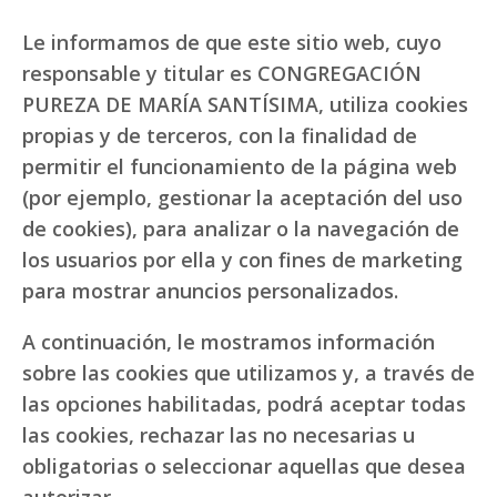
Le informamos de que este sitio web, cuyo
responsable y titular es CONGREGACIÓN
PUREZA DE MARÍA SANTÍSIMA, utiliza cookies
propias y de terceros, con la finalidad de
permitir el funcionamiento de la página web
(por ejemplo, gestionar la aceptación del uso
de cookies), para analizar o la navegación de
los usuarios por ella y con fines de marketing
para mostrar anuncios personalizados.
A continuación, le mostramos información
sobre las cookies que utilizamos y, a través de
las opciones habilitadas, podrá aceptar todas
las cookies, rechazar las no necesarias u
obligatorias o seleccionar aquellas que desea