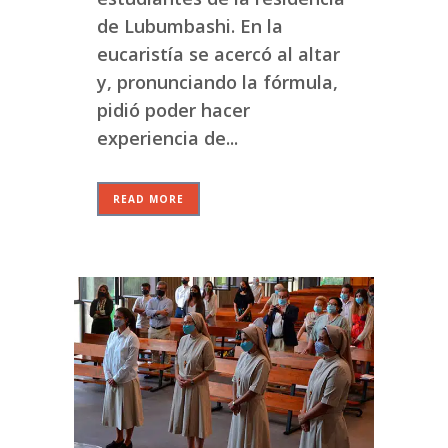
de Lubumbashi. En la
eucaristía se acercó al altar
y, pronunciando la fórmula,
pidió poder hacer
experiencia de...
READ MORE