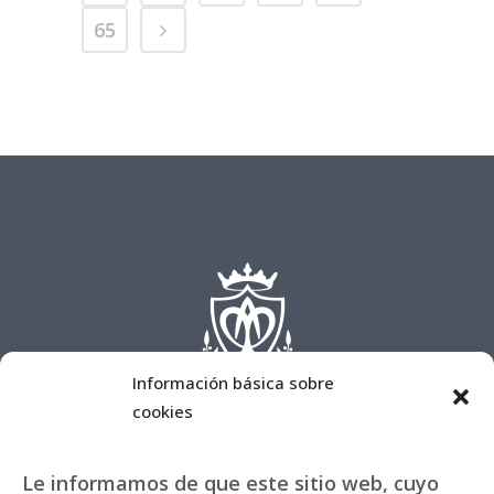
65
Información básica sobre
cookies
Le informamos de que este sitio web, cuyo