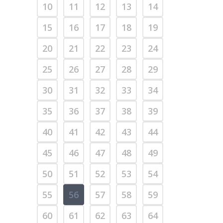
10
11
12
13
14
15
16
17
18
19
20
21
22
23
24
25
26
27
28
29
30
31
32
33
34
35
36
37
38
39
40
41
42
43
44
45
46
47
48
49
50
51
52
53
54
55
56
57
58
59
60
61
62
63
64