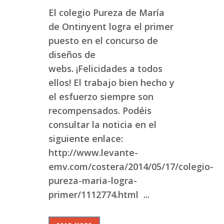
El colegio Pureza de María
de Ontinyent logra el primer
puesto en el concurso de
diseños de
webs. ¡Felicidades a todos
ellos! El trabajo bien hecho y
el esfuerzo siempre son
recompensados. Podéis
consultar la noticia en el
siguiente enlace:
http://www.levante-
emv.com/costera/2014/05/17/colegio-
pureza-maria-logra-
primer/1112774.html ...