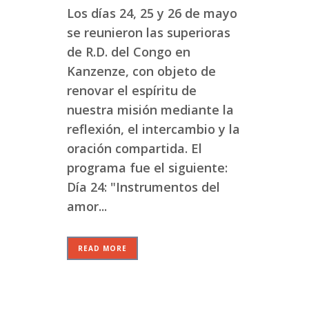
Los días 24, 25 y 26 de mayo
se reunieron las superioras
de R.D. del Congo en
Kanzenze, con objeto de
renovar el espíritu de
nuestra misión mediante la
reflexión, el intercambio y la
oración compartida. El
programa fue el siguiente:
Día 24: "Instrumentos del
amor...
READ MORE