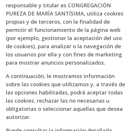
responsable y titular es CONGREGACIÓN
PUREZA DE MARÍA SANTÍSIMA, utiliza cookies
propias y de terceros, con la finalidad de
permitir el funcionamiento de la página web
(por ejemplo, gestionar la aceptación del uso
de cookies), para analizar o la navegación de
los usuarios por ella y con fines de marketing
para mostrar anuncios personalizados.
A continuación, le mostramos información
sobre las cookies que utilizamos y, a través de
las opciones habilitadas, podrá aceptar todas
las cookies, rechazar las no necesarias u
obligatorias o seleccionar aquellas que desea
autorizar.
Puede consultar la información detallada