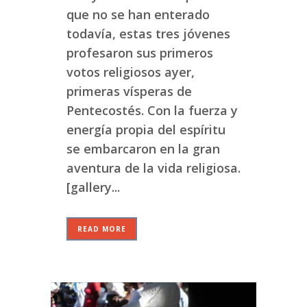
que no se han enterado
todavía, estas tres jóvenes
profesaron sus primeros
votos religiosos ayer,
primeras vísperas de
Pentecostés. Con la fuerza y
energía propia del espíritu
se embarcaron en la gran
aventura de la vida religiosa.
[gallery...
READ MORE