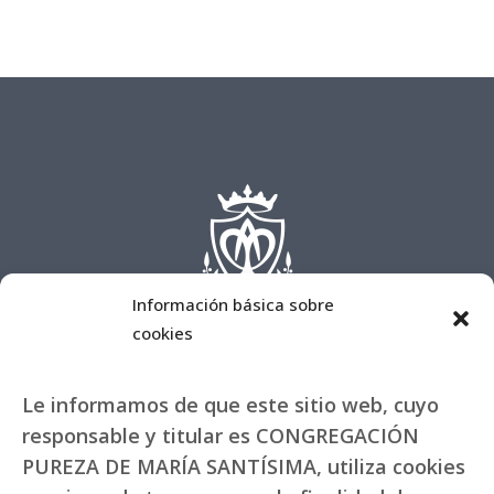
Información básica sobre
cookies
Le informamos de que este sitio web, cuyo
responsable y titular es CONGREGACIÓN
PUREZA DE MARÍA SANTÍSIMA, utiliza cookies