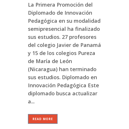
La Primera Promoción del
Diplomado de Innovación
Pedagógica en su modalidad
semipresencial ha finalizado
sus estudios. 27 profesores
del colegio Javier de Panamá
y 15 de los colegios Pureza
de María de León
(Nicaragua) han terminado
sus estudios. Diplomado en
Innovación Pedagógica Este
diplomado busca actualizar
a...
READ MORE