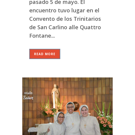
pasado 5 de mayo. El
encuentro tuvo lugar en el
Convento de los Trinitarios
de San Carlino alle Quattro
Fontane...
READ MORE