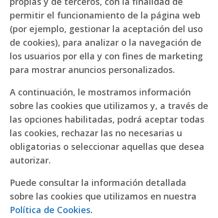
propias y de terceros, con la finalidad de
permitir el funcionamiento de la página web
(por ejemplo, gestionar la aceptación del uso
de cookies), para analizar o la navegación de
los usuarios por ella y con fines de marketing
para mostrar anuncios personalizados.
A continuación, le mostramos información
sobre las cookies que utilizamos y, a través de
las opciones habilitadas, podrá aceptar todas
las cookies, rechazar las no necesarias u
obligatorias o seleccionar aquellas que desea
autorizar.
Puede consultar la información detallada
sobre las cookies que utilizamos en nuestra
Política de Cookies
.