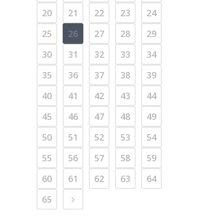
20
21
22
23
24
25
26
27
28
29
30
31
32
33
34
35
36
37
38
39
40
41
42
43
44
45
46
47
48
49
50
51
52
53
54
55
56
57
58
59
60
61
62
63
64
65