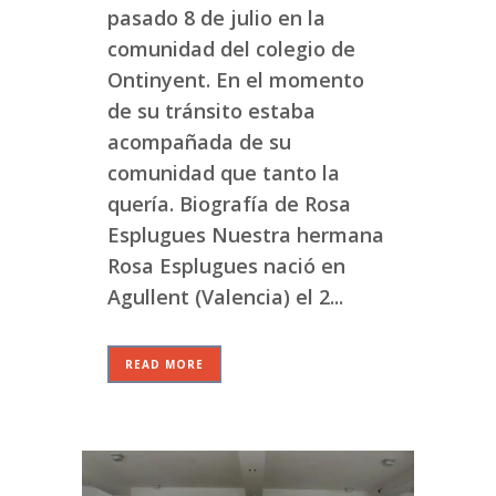
pasado 8 de julio en la
comunidad del colegio de
Ontinyent. En el momento
de su tránsito estaba
acompañada de su
comunidad que tanto la
quería. Biografía de Rosa
Esplugues Nuestra hermana
Rosa Esplugues nació en
Agullent (Valencia) el 2...
READ MORE