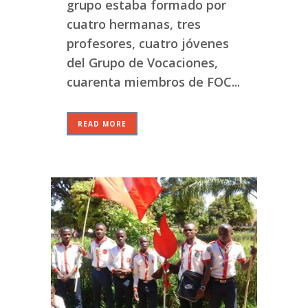
grupo estaba formado por
cuatro hermanas, tres
profesores, cuatro jóvenes
del Grupo de Vocaciones,
cuarenta miembros de FOC...
READ MORE