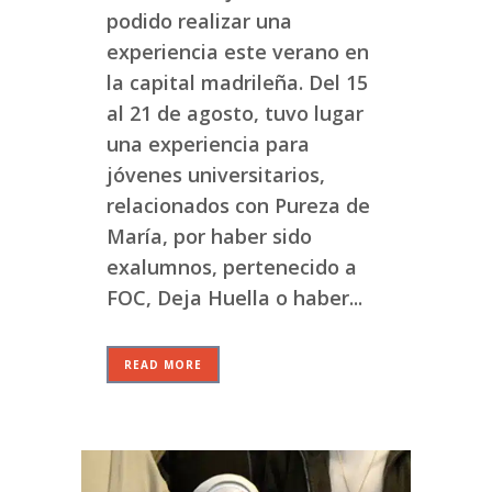
podido realizar una
experiencia este verano en
la capital madrileña. Del 15
al 21 de agosto, tuvo lugar
una experiencia para
jóvenes universitarios,
relacionados con Pureza de
María, por haber sido
exalumnos, pertenecido a
FOC, Deja Huella o haber...
READ MORE