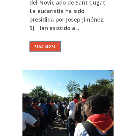
del Noviciado de Sant Cugat.
La eucaristía ha sido
presidida por Josep Jiménez,
SJ. Han asistido a...
READ MORE