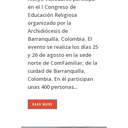
en el I Congreso de
Educación Religiosa
organizado por la
Archidiócesis de
Barranquilla, Colombia. El
evento se realiza los días 25
y 26 de agosto en la sede
norte de ComFamiliar, de la
cuidad de Barranquilla,
Colombia. En él participan
unas 400 personas...
READ MORE