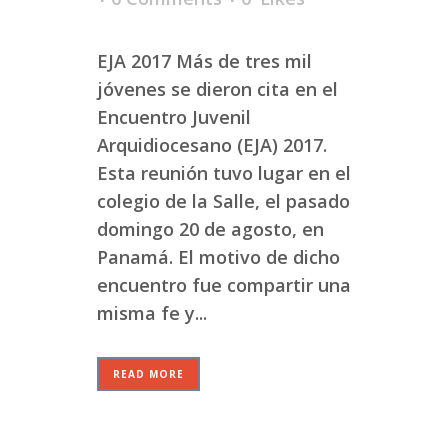
EJA 2017 Más de tres mil
jóvenes se dieron cita en el
Encuentro Juvenil
Arquidiocesano (EJA) 2017.
Esta reunión tuvo lugar en el
colegio de la Salle, el pasado
domingo 20 de agosto, en
Panamá. El motivo de dicho
encuentro fue compartir una
misma fe y...
READ MORE