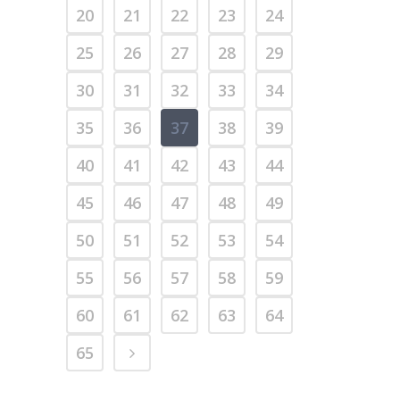
20
21
22
23
24
25
26
27
28
29
30
31
32
33
34
35
36
37
38
39
40
41
42
43
44
45
46
47
48
49
50
51
52
53
54
55
56
57
58
59
60
61
62
63
64
65