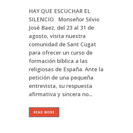
HAY QUE ESCUCHAR EL
SILENCIO Monseñor Silvio
José Baez, del 23 al 31 de
agosto, visita nuestra
comunidad de Sant Cugat
para ofrecer un curso de
formación bíblica a las
religiosas de España. Ante la
petición de una pequeña
entrevista, su respuesta
afirmativa y sincera no...
READ MORE