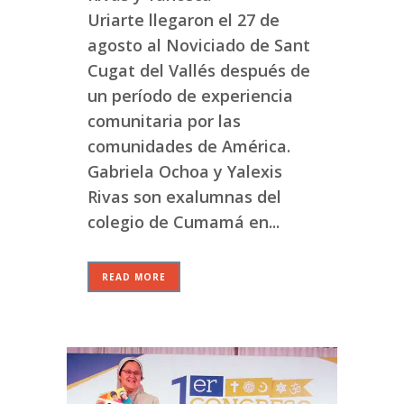
Uriarte llegaron el 27 de
agosto al Noviciado de Sant
Cugat del Vallés después de
un período de experiencia
comunitaria por las
comunidades de América.
Gabriela Ochoa y Yalexis
Rivas son exalumnas del
colegio de Cumamá en...
READ MORE