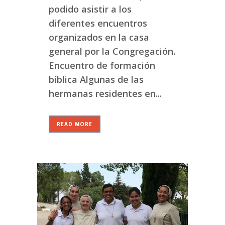
podido asistir a los
diferentes encuentros
organizados en la casa
general por la Congregación.
Encuentro de formación
bíblica Algunas de las
hermanas residentes en...
READ MORE