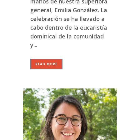
manos de nuestra superiora
general, Emilia González. La
celebración se ha llevado a
cabo dentro de la eucaristía
dominical de la comunidad
y...
READ MORE