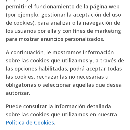
permitir el funcionamiento de la página web
(por ejemplo, gestionar la aceptación del uso
de cookies), para analizar o la navegación de
los usuarios por ella y con fines de marketing
para mostrar anuncios personalizados.
A continuación, le mostramos información
sobre las cookies que utilizamos y, a través de
las opciones habilitadas, podrá aceptar todas
las cookies, rechazar las no necesarias u
obligatorias o seleccionar aquellas que desea
autorizar.
Puede consultar la información detallada
sobre las cookies que utilizamos en nuestra
Política de Cookies
.