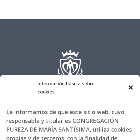
Información básica sobre
cookies
Le informamos de que este sitio web, cuyo
responsable y titular es CONGREGACIÓN
PUREZA DE MARÍA SANTÍSIMA, utiliza cookies
propias y de terceros, con la finalidad de