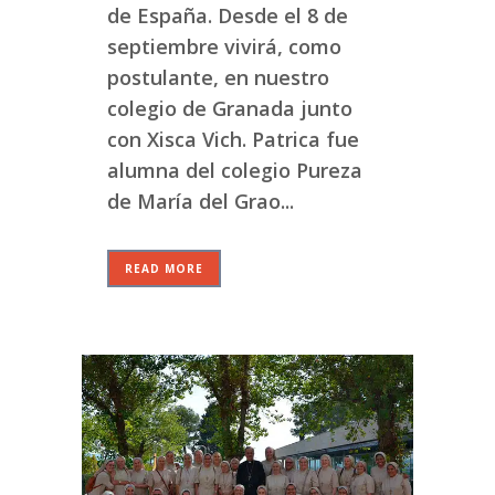
de España. Desde el 8 de
septiembre vivirá, como
postulante, en nuestro
colegio de Granada junto
con Xisca Vich. Patrica fue
alumna del colegio Pureza
de María del Grao...
READ MORE