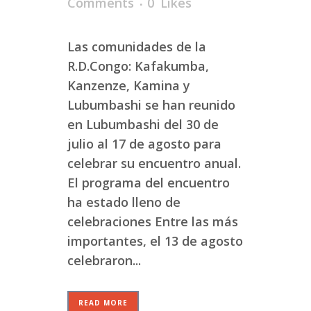
Comments
0
Likes
Las comunidades de la
R.D.Congo: Kafakumba,
Kanzenze, Kamina y
Lubumbashi se han reunido
en Lubumbashi del 30 de
julio al 17 de agosto para
celebrar su encuentro anual.
El programa del encuentro
ha estado lleno de
celebraciones Entre las más
importantes, el 13 de agosto
celebraron...
READ MORE