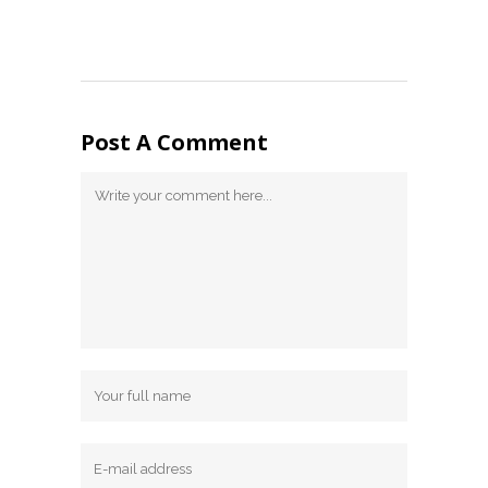
Post A Comment