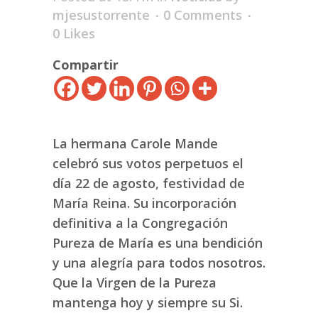
mjesustorrente
0 Comments
0
Likes
Compartir
La hermana Carole Mande
celebró sus votos perpetuos el
día 22 de agosto, festividad de
María Reina. Su incorporación
definitiva a la Congregación
Pureza de María es una bendición
y una alegría para todos nosotros.
Que la Virgen de la Pureza
mantenga hoy y siempre su Si.