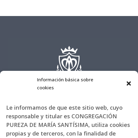
Información básica sobre
cookies
Le informamos de que este sitio web, cuyo
responsable y titular es CONGREGACIÓN
PUREZA DE MARÍA SANTÍSIMA, utiliza cookies
propias y de terceros, con la finalidad de