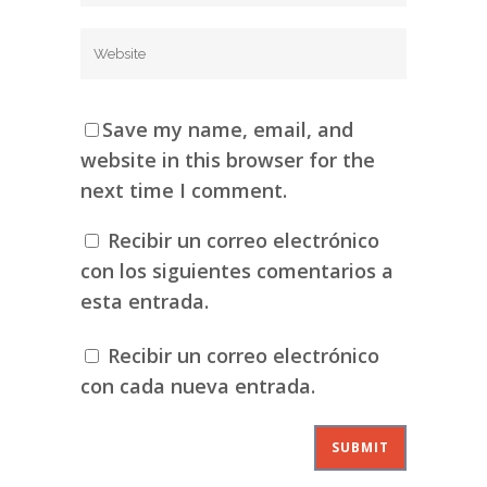
Save my name, email, and
website in this browser for the
next time I comment.
Recibir un correo electrónico
con los siguientes comentarios a
esta entrada.
Recibir un correo electrónico
con cada nueva entrada.