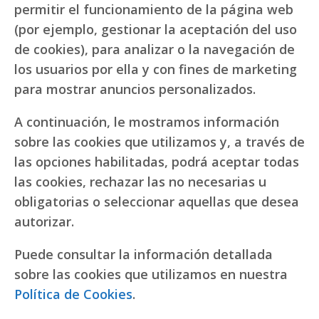
permitir el funcionamiento de la página web
(por ejemplo, gestionar la aceptación del uso
de cookies), para analizar o la navegación de
los usuarios por ella y con fines de marketing
para mostrar anuncios personalizados.
A continuación, le mostramos información
sobre las cookies que utilizamos y, a través de
las opciones habilitadas, podrá aceptar todas
las cookies, rechazar las no necesarias u
obligatorias o seleccionar aquellas que desea
autorizar.
Puede consultar la información detallada
sobre las cookies que utilizamos en nuestra
Política de Cookies
.