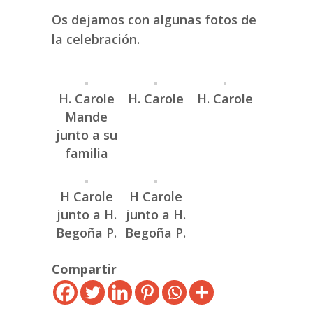
Os dejamos con algunas fotos de
la celebración.
H. Carole
H. Carole
H. Carole
Mande
junto a su
familia
H Carole
H Carole
junto a H.
junto a H.
Begoña P.
Begoña P.
Compartir