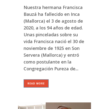
Nuestra hermana Francisca
Bauzá ha fallecido en Inca
(Mallorca) el 3 de agosto de
2020, a los 94 años de edad.
Unas pinceladas sobre su
vida Francisca nació el 30 de
noviembre de 1925 en Son
Servera (Mallorca) y entró
como postulante en la
Congregación Pureza de...
READ MORE