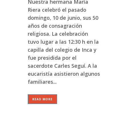
Nuestra hermana María
Riera celebró el pasado
domingo, 10 de junio, sus 50
años de consagración
religiosa. La celebración
tuvo lugar a las 12:30 h en la
capilla del colegio de Inca y
fue presidida por el
sacerdote Carles Seguí. A la
eucaristía asistieron algunos
familiares...
READ MORE