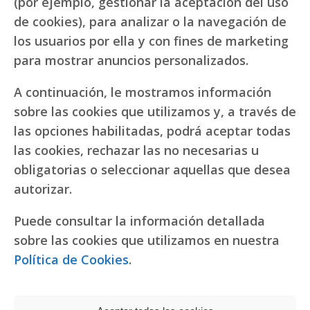
(por ejemplo, gestionar la aceptación del uso
de cookies), para analizar o la navegación de
los usuarios por ella y con fines de marketing
para mostrar anuncios personalizados.
A continuación, le mostramos información
sobre las cookies que utilizamos y, a través de
las opciones habilitadas, podrá aceptar todas
las cookies, rechazar las no necesarias u
obligatorias o seleccionar aquellas que desea
autorizar.
Puede consultar la información detallada
sobre las cookies que utilizamos en nuestra
Política de Cookies
.