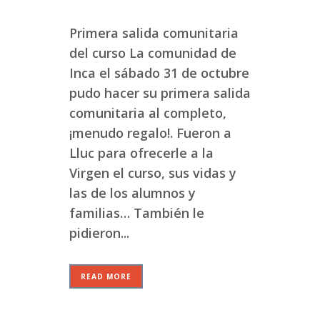
Primera salida comunitaria
del curso La comunidad de
Inca el sábado 31 de octubre
pudo hacer su primera salida
comunitaria al completo,
¡menudo regalo!. Fueron a
Lluc para ofrecerle a la
Virgen el curso, sus vidas y
las de los alumnos y
familias… También le
pidieron...
READ MORE