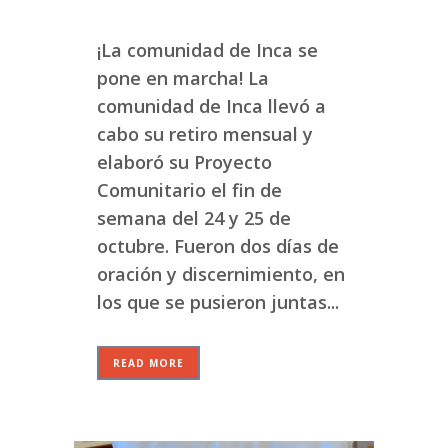
¡La comunidad de Inca se
pone en marcha! La
comunidad de Inca llevó a
cabo su retiro mensual y
elaboró su Proyecto
Comunitario el fin de
semana del 24 y 25 de
octubre. Fueron dos días de
oración y discernimiento, en
los que se pusieron juntas...
READ MORE