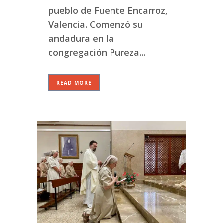
pueblo de Fuente Encarroz,
Valencia. Comenzó su
andadura en la
congregación Pureza...
READ MORE