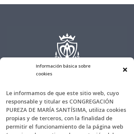
Información básica sobre
cookies
Le informamos de que este sitio web, cuyo
responsable y titular es CONGREGACIÓN
PUREZA DE MARÍA SANTÍSIMA, utiliza cookies
propias y de terceros, con la finalidad de
permitir el funcionamiento de la página web