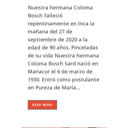
Nuestra hermana Coloma
Bosch falleció
repentinamente en Inca la
mañana del 27 de
septiembre de 2020 a la
edad de 90 años. Pinceladas
de su vida Nuestra hermana
Coloma Bosch Sard nació en
Manacor el 6 de marzo de
1930. Entró como postulante
en Pureza de María...
READ MORE