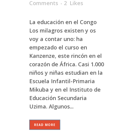
Comments
2
Likes
La educación en el Congo
Los milagros existen y os
voy a contar uno: ha
empezado el curso en
Kanzenze, este rincón en el
corazón de África. Casi 1.000
niños y niñas estudian en la
Escuela Infantil-Primaria
Mikuba y en el Instituto de
Educación Secundaria
Uzima. Algunos...
READ MORE