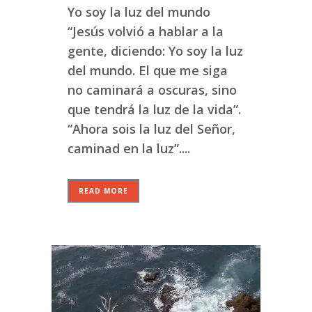
Yo soy la luz del mundo
“Jesús volvió a hablar a la
gente, diciendo: Yo soy la luz
del mundo. El que me siga
no caminará a oscuras, sino
que tendrá la luz de la vida”.
“Ahora sois la luz del Señor,
caminad en la luz”....
READ MORE