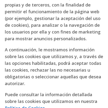
propias y de terceros, con la finalidad de
permitir el funcionamiento de la página web
(por ejemplo, gestionar la aceptación del uso
de cookies), para analizar o la navegación de
los usuarios por ella y con fines de marketing
para mostrar anuncios personalizados.
A continuación, le mostramos información
sobre las cookies que utilizamos y, a través de
las opciones habilitadas, podrá aceptar todas
las cookies, rechazar las no necesarias u
obligatorias o seleccionar aquellas que desea
autorizar.
Puede consultar la información detallada
sobre las cookies que utilizamos en nuestra