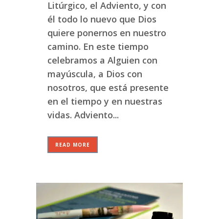
Litúrgico, el Adviento, y con
él todo lo nuevo que Dios
quiere ponernos en nuestro
camino. En este tiempo
celebramos a Alguien con
mayúscula, a Dios con
nosotros, que está presente
en el tiempo y en nuestras
vidas. Adviento...
READ MORE