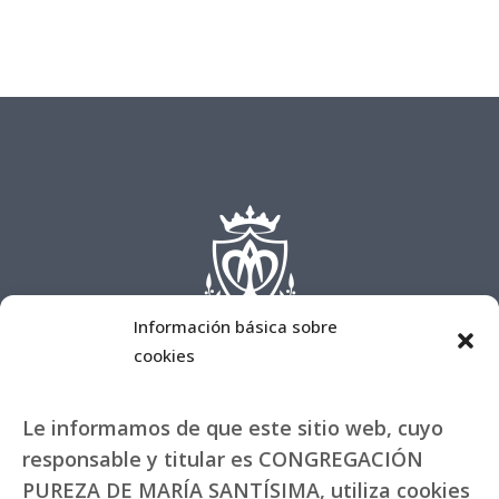
Información básica sobre
cookies
Le informamos de que este sitio web, cuyo
responsable y titular es CONGREGACIÓN
PUREZA DE MARÍA SANTÍSIMA, utiliza cookies