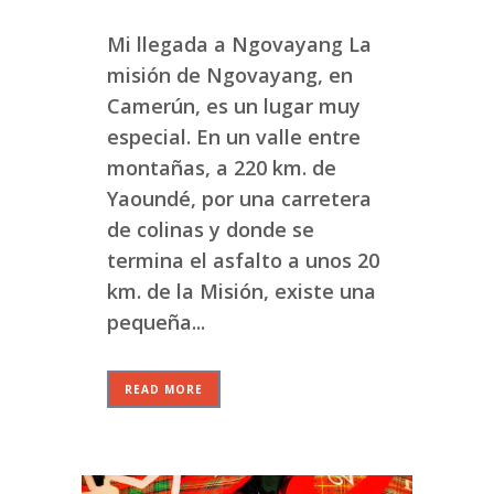
Mi llegada a Ngovayang La
misión de Ngovayang, en
Camerún, es un lugar muy
especial. En un valle entre
montañas, a 220 km. de
Yaoundé, por una carretera
de colinas y donde se
termina el asfalto a unos 20
km. de la Misión, existe una
pequeña...
READ MORE