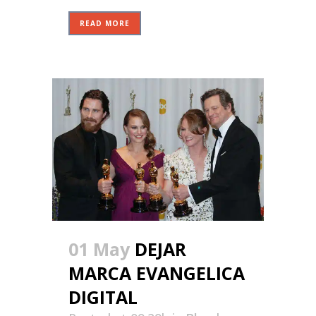
READ MORE
01 May
DEJAR
MARCA EVANGELICA
DIGITAL