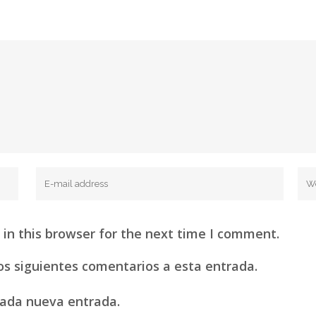
in this browser for the next time I comment.
los siguientes comentarios a esta entrada.
 cada nueva entrada.