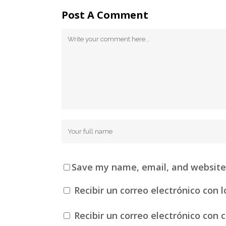
Post A Comment
Save my name, email, and website 
Recibir un correo electrónico con 
Recibir un correo electrónico con