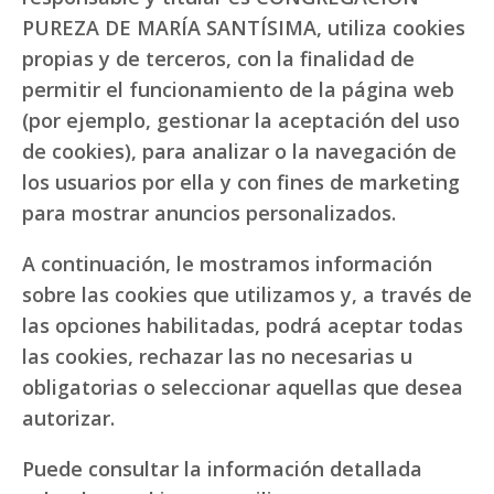
PUREZA DE MARÍA SANTÍSIMA, utiliza cookies
propias y de terceros, con la finalidad de
permitir el funcionamiento de la página web
(por ejemplo, gestionar la aceptación del uso
de cookies), para analizar o la navegación de
los usuarios por ella y con fines de marketing
para mostrar anuncios personalizados.
A continuación, le mostramos información
sobre las cookies que utilizamos y, a través de
las opciones habilitadas, podrá aceptar todas
las cookies, rechazar las no necesarias u
obligatorias o seleccionar aquellas que desea
autorizar.
Puede consultar la información detallada