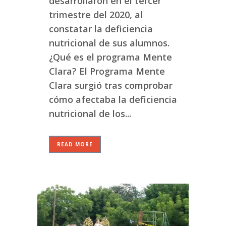
desarrollaron en el tercer
trimestre del 2020, al
constatar la deficiencia
nutricional de sus alumnos.
¿Qué es el programa Mente
Clara? El Programa Mente
Clara surgió tras comprobar
cómo afectaba la deficiencia
nutricional de los...
READ MORE