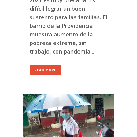
difícil lograr un buen
sustento para las familias. El
barrio de la Providencia
muestra aumento de la
pobreza extrema, sin
trabajo, con pandemia...
READ MORE