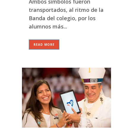
Ambos símbolos fueron
transportados, al ritmo de la
Banda del colegio, por los
alumnos más...
READ MORE