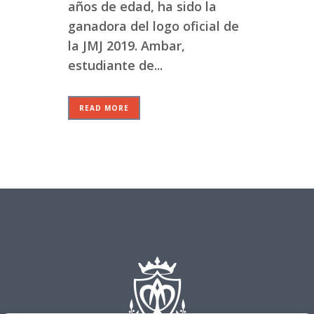
años de edad, ha sido la
ganadora del logo oficial de
la JMJ 2019. Ambar,
estudiante de...
READ MORE