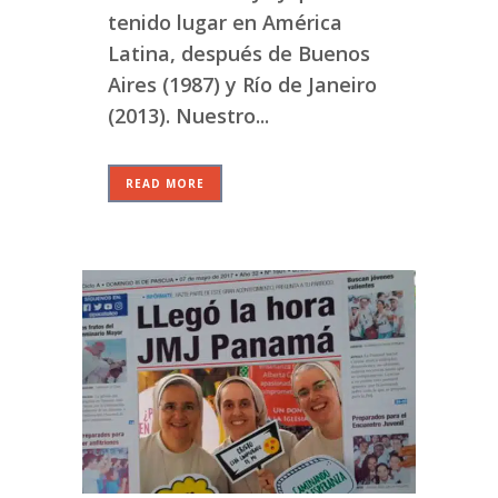
tenido lugar en América
Latina, después de Buenos
Aires (1987) y Río de Janeiro
(2013). Nuestro...
READ MORE