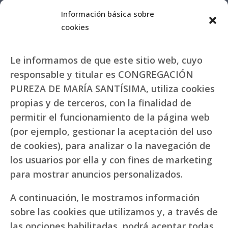
Información básica sobre
cookies
Le informamos de que este sitio web, cuyo
responsable y titular es CONGREGACIÓN
PUREZA DE MARÍA SANTÍSIMA, utiliza cookies
propias y de terceros, con la finalidad de
permitir el funcionamiento de la página web
(por ejemplo, gestionar la aceptación del uso
de cookies), para analizar o la navegación de
los usuarios por ella y con fines de marketing
para mostrar anuncios personalizados.
A continuación, le mostramos información
sobre las cookies que utilizamos y, a través de
las opciones habilitadas, podrá aceptar todas