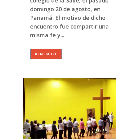
colegio de la Salle, el pasado
domingo 20 de agosto, en
Panamá. El motivo de dicho
encuentro fue compartir una
misma fe y...
READ MORE