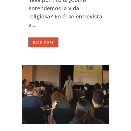
entendemos la vida
religiosa? En él se entrevista
a...
READ MORE