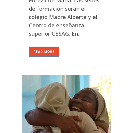
Pureza de María. Las sedes
de formación serán el
colegio Madre Alberta y el
Centro de enseñanza
superior CESAG. En...
READ MORE