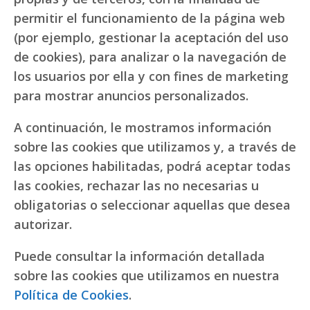
permitir el funcionamiento de la página web
(por ejemplo, gestionar la aceptación del uso
de cookies), para analizar o la navegación de
los usuarios por ella y con fines de marketing
para mostrar anuncios personalizados.
A continuación, le mostramos información
sobre las cookies que utilizamos y, a través de
las opciones habilitadas, podrá aceptar todas
las cookies, rechazar las no necesarias u
obligatorias o seleccionar aquellas que desea
autorizar.
Puede consultar la información detallada
sobre las cookies que utilizamos en nuestra
Política de Cookies
.