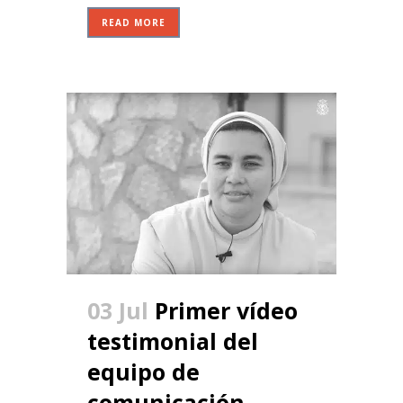
READ MORE
03 Jul
Primer vídeo
testimonial del
equipo de
comunicación