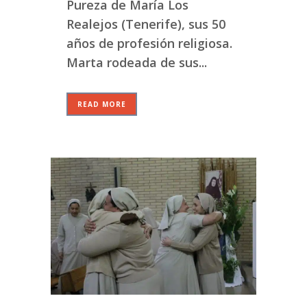
Pureza de María Los
Realejos (Tenerife), sus 50
años de profesión religiosa.
Marta rodeada de sus...
READ MORE