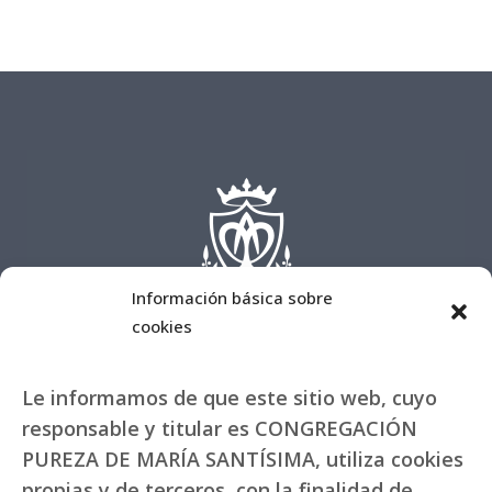
Información básica sobre
cookies
Le informamos de que este sitio web, cuyo
responsable y titular es CONGREGACIÓN
PUREZA DE MARÍA SANTÍSIMA, utiliza cookies
propias y de terceros, con la finalidad de