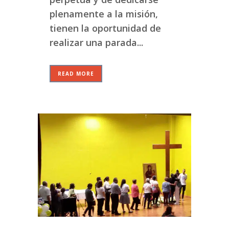
plenamente a la misión,
tienen la oportunidad de
realizar una parada...
READ MORE