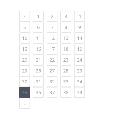
1
2
3
4
5
6
7
8
9
10
11
12
13
14
15
16
17
18
19
20
21
22
23
24
25
26
27
28
29
30
31
32
33
34
35
36
37
38
39