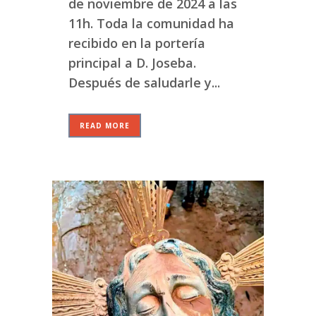
de noviembre de 2024 a las
11h. Toda la comunidad ha
recibido en la portería
principal a D. Joseba.
Después de saludarle y...
READ MORE