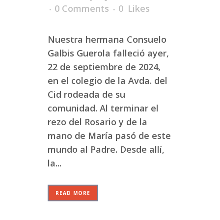
0 Comments
0
Likes
Nuestra hermana Consuelo
Galbis Guerola falleció ayer,
22 de septiembre de 2024,
en el colegio de la Avda. del
Cid rodeada de su
comunidad. Al terminar el
rezo del Rosario y de la
mano de María pasó de este
mundo al Padre. Desde allí,
la...
READ MORE