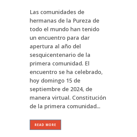
Las comunidades de
hermanas de la Pureza de
todo el mundo han tenido
un encuentro para dar
apertura al año del
sesquicentenario de la
primera comunidad. El
encuentro se ha celebrado,
hoy domingo 15 de
septiembre de 2024, de
manera virtual. Constitución
de la primera comunidad...
READ MORE