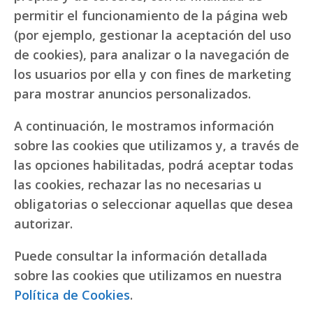
permitir el funcionamiento de la página web
(por ejemplo, gestionar la aceptación del uso
de cookies), para analizar o la navegación de
los usuarios por ella y con fines de marketing
para mostrar anuncios personalizados.
A continuación, le mostramos información
sobre las cookies que utilizamos y, a través de
las opciones habilitadas, podrá aceptar todas
las cookies, rechazar las no necesarias u
obligatorias o seleccionar aquellas que desea
autorizar.
Puede consultar la información detallada
sobre las cookies que utilizamos en nuestra
Política de Cookies
.