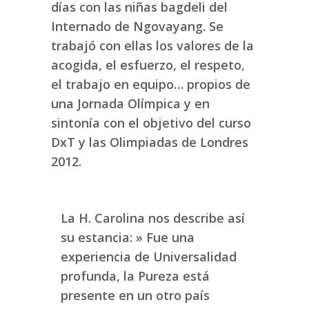
días con las niñas bagdeli del
Internado de Ngovayang. Se
trabajó con ellas los valores de la
acogida, el esfuerzo, el respeto,
el trabajo en equipo… propios de
una Jornada Olímpica y en
sintonía con el objetivo del curso
DxT y las Olimpiadas de Londres
2012.
La H. Carolina nos describe así
su estancia: » Fue una
experiencia de Universalidad
profunda, la Pureza está
presente en un otro país