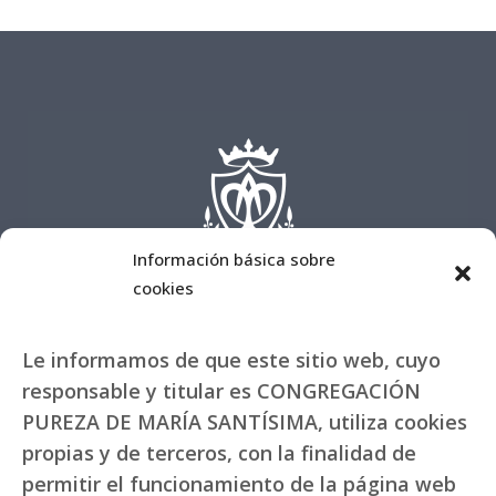
Información básica sobre
cookies
Le informamos de que este sitio web, cuyo
responsable y titular es CONGREGACIÓN
PUREZA DE MARÍA SANTÍSIMA, utiliza cookies
propias y de terceros, con la finalidad de
permitir el funcionamiento de la página web