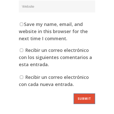
Save my name, email, and
website in this browser for the
next time I comment.
Recibir un correo electrónico
con los siguientes comentarios a
esta entrada.
Recibir un correo electrónico
con cada nueva entrada.