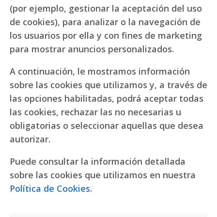
(por ejemplo, gestionar la aceptación del uso
de cookies), para analizar o la navegación de
los usuarios por ella y con fines de marketing
para mostrar anuncios personalizados.
A continuación, le mostramos información
sobre las cookies que utilizamos y, a través de
las opciones habilitadas, podrá aceptar todas
las cookies, rechazar las no necesarias u
obligatorias o seleccionar aquellas que desea
autorizar.
Puede consultar la información detallada
sobre las cookies que utilizamos en nuestra
Política de Cookies
.