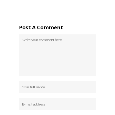
Post A Comment