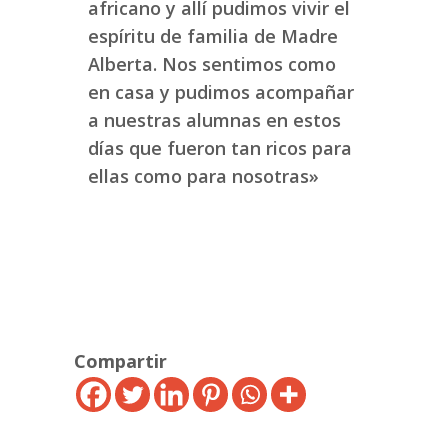
africano y allí pudimos vivir el
espíritu de familia de Madre
Alberta. Nos sentimos como
en casa y pudimos acompañar
a nuestras alumnas en estos
días que fueron tan ricos para
ellas como para nosotras»
Compartir