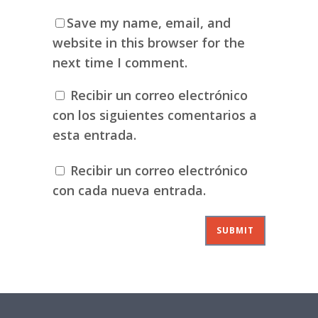
Save my name, email, and
website in this browser for the
next time I comment.
Recibir un correo electrónico
con los siguientes comentarios a
esta entrada.
Recibir un correo electrónico
con cada nueva entrada.