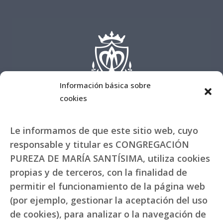
Información básica sobre
cookies
Le informamos de que este sitio web, cuyo
responsable y titular es CONGREGACIÓN
PUREZA DE MARÍA SANTÍSIMA, utiliza cookies
propias y de terceros, con la finalidad de
permitir el funcionamiento de la página web
(por ejemplo, gestionar la aceptación del uso
de cookies), para analizar o la navegación de