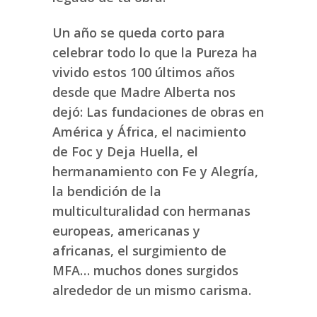
Un año se queda corto para
celebrar todo lo que la Pureza ha
vivido estos 100 últimos años
desde que Madre Alberta nos
dejó: Las fundaciones de obras en
América y África, el nacimiento
de Foc y Deja Huella, el
hermanamiento con Fe y Alegría,
la bendición de la
multiculturalidad con hermanas
europeas, americanas y
africanas, el surgimiento de
MFA… muchos dones surgidos
alrededor de un mismo carisma.