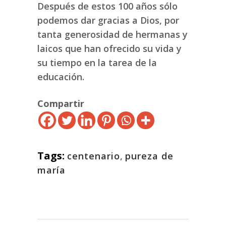
Después de estos 100 años sólo
podemos dar gracias a Dios, por
tanta generosidad de hermanas y
laicos que han ofrecido su vida y
su tiempo en la tarea de la
educación.
Compartir
Tags:
centenario
,
pureza de
maría