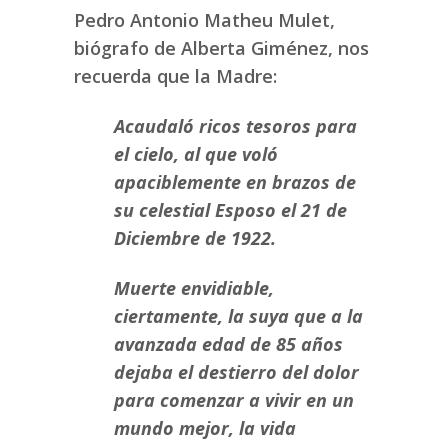
Pedro Antonio Matheu Mulet,
biógrafo de Alberta Giménez, nos
recuerda que la Madre:
Acaudaló ricos tesoros para
el cielo, al que voló
apaciblemente en brazos de
su celestial
Esposo el 21 de
Diciembre de 1922.
Muerte envidiable,
ciertamente, la suya que a la
avanzada edad de 85 años
dejaba el destierro del dolor
para comenzar a vivir en un
mundo mejor, la vida