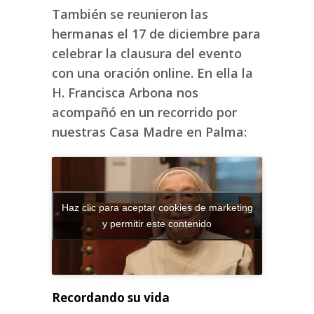
También se reunieron las
hermanas el 17 de diciembre para
celebrar la clausura del evento
con una oración online. En ella la
H. Francisca Arbona nos
acompañó en un recorrido por
nuestras Casa Madre en Palma:
Haz clic para aceptar cookies de marketing
y permitir este contenido
Recordando su vida