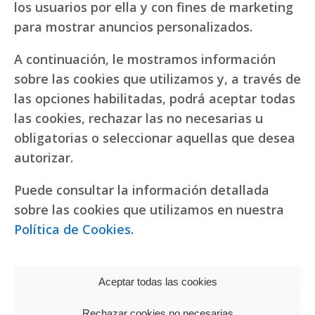
los usuarios por ella y con fines de marketing
para mostrar anuncios personalizados.
A continuación, le mostramos información
sobre las cookies que utilizamos y, a través de
las opciones habilitadas, podrá aceptar todas
las cookies, rechazar las no necesarias u
obligatorias o seleccionar aquellas que desea
autorizar.
Puede consultar la información detallada
sobre las cookies que utilizamos en nuestra
Política de Cookies
.
Aceptar todas las cookies
Rechazar cookies no necesarias