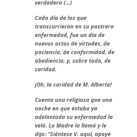
verdadera (…)
Cada día de los que
transcurrieron en su postrera
enfermedad, fue un día de
nuevos actos de virtudes, de
paciencia, de conformidad, de
obediencia, y, sobre todo, de
caridad.
¡Oh, la caridad de M. Alberta!
Cuenta una religiosa que una
noche en que estaba ya
adelantada su enfermedad la
veló. La Madre la llamó y le
dijo: “Siéntese V. aquí, apoye