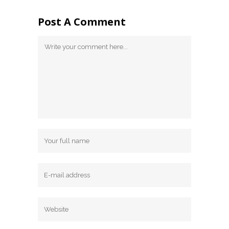
Post A Comment