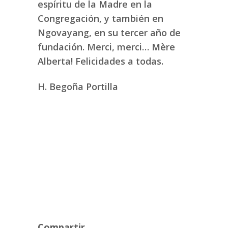
espíritu de la Madre en la
Congregación, y también en
Ngovayang, en su tercer año de
fundación. Merci, merci… Mère
Alberta! Felicidades a todas.
H. Begoña Portilla
Compartir