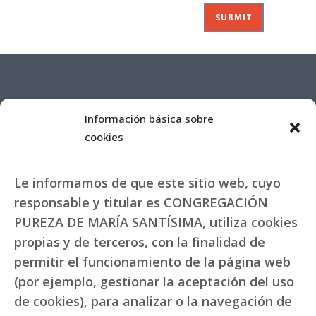
Información básica sobre
cookies
Le informamos de que este sitio web, cuyo
responsable y titular es CONGREGACIÓN
PUREZA DE MARÍA SANTÍSIMA, utiliza cookies
propias y de terceros, con la finalidad de
permitir el funcionamiento de la página web
(por ejemplo, gestionar la aceptación del uso
de cookies), para analizar o la navegación de