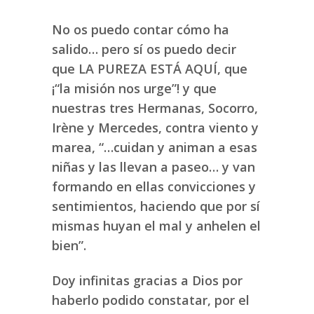
No os puedo contar cómo ha
salido… pero sí os puedo decir
que LA PUREZA ESTÁ AQUÍ, que
¡“la misión nos urge”! y que
nuestras tres Hermanas, Socorro,
Irène y Mercedes, contra viento y
marea, “…cuidan y animan a esas
niñas y las llevan a paseo… y van
formando en ellas convicciones y
sentimientos, haciendo que por sí
mismas huyan el mal y anhelen el
bien”.
Doy infinitas gracias a Dios por
haberlo podido constatar, por el