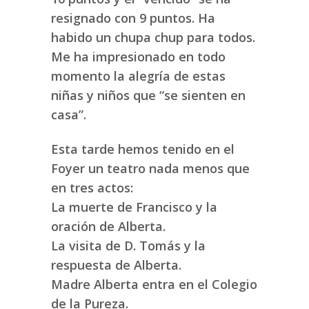
resignado con 9 puntos. Ha
habido un chupa chup para todos.
Me ha impresionado en todo
momento la alegría de estas
niñas y niños que “se sienten en
casa”.
Esta tarde hemos tenido en el
Foyer un teatro nada menos que
en tres actos:
La muerte de Francisco y la
oración de Alberta.
La visita de D. Tomás y la
respuesta de Alberta.
Madre Alberta entra en el Colegio
de la Pureza.