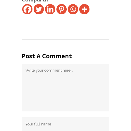
Post A Comment