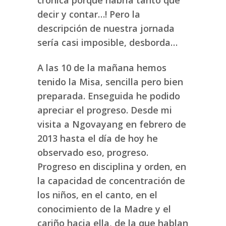
decir y contar…! Pero la
descripción de nuestra jornada
sería casi imposible, desborda…
A las 10 de la mañana hemos
tenido la Misa, sencilla pero bien
preparada. Enseguida he podido
apreciar el progreso. Desde mi
visita a Ngovayang en febrero de
2013 hasta el día de hoy he
observado eso, progreso.
Progreso en disciplina y orden, en
la capacidad de concentración de
los niños, en el canto, en el
conocimiento de la Madre y el
cariño hacia ella, de la que hablan