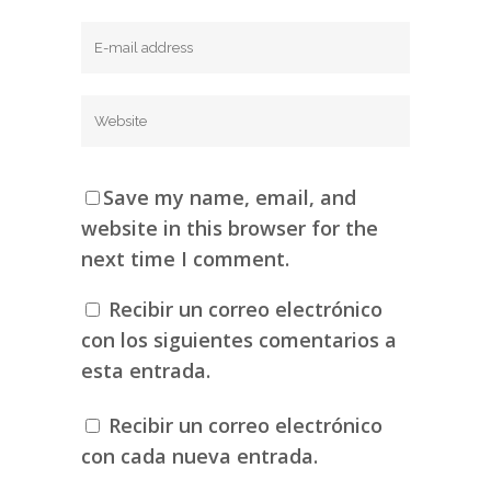
Save my name, email, and
website in this browser for the
next time I comment.
Recibir un correo electrónico
con los siguientes comentarios a
esta entrada.
Recibir un correo electrónico
con cada nueva entrada.