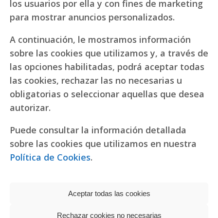
los usuarios por ella y con fines de marketing
para mostrar anuncios personalizados.
A continuación, le mostramos información
sobre las cookies que utilizamos y, a través de
las opciones habilitadas, podrá aceptar todas
las cookies, rechazar las no necesarias u
obligatorias o seleccionar aquellas que desea
autorizar.
Puede consultar la información detallada
sobre las cookies que utilizamos en nuestra
Política de Cookies
.
Aceptar todas las cookies
Rechazar cookies no necesarias