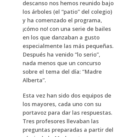
descanso nos hemos reunido bajo
los árboles (el “patio” del colegio)
y ha comenzado el programa,
¡cómo no! con una serie de bailes
en los que danzaban a gusto
especialmente las más pequeñas.
Después ha venido “lo serio”,
nada menos que un concurso
sobre el tema del día: “Madre
Alberta”.
Esta vez han sido dos equipos de
los mayores, cada uno con su
portavoz para dar las respuestas.
Tres profesores llevaban las
preguntas preparadas a partir del