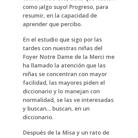
como ¡algo suyo! Progreso, para
resumir, en la capacidad de
aprender que percibo.
En el estudio que sigo por las
tardes con nuestras niñas del
Foyer Notre Dame de la Merci me
ha llamado la atención que las
niñas se concentran con mayor
facilidad, las mayores piden el
diccionario y lo manejan con
normalidad, se las ve interesadas
y buscan… buscan, en un
diccionario.
Después de la Misa y un rato de