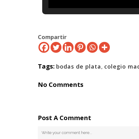
Compartir
Tags:
bodas de plata
,
colegio ma
No Comments
Post A Comment