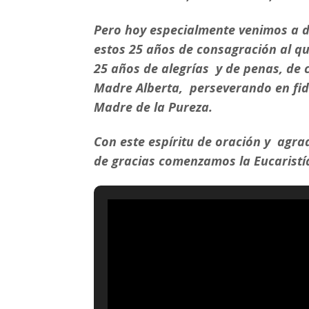
Pero hoy especialmente venimos a da
estos 25 años de consagración al que
25 años de alegrías y de penas, de 
Madre Alberta, perseverando en fidel
Madre de la Pureza.
Con este espíritu de oración y agrad
de gracias comenzamos la Eucaristí