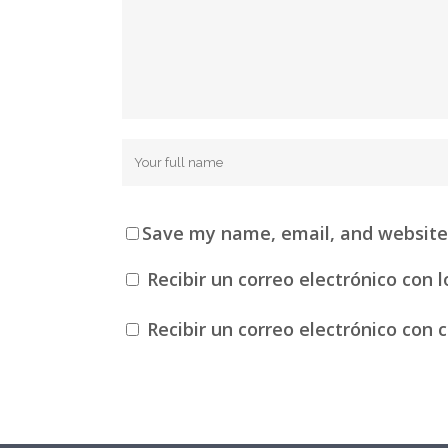
Save my name, email, and website 
Recibir un correo electrónico con 
Recibir un correo electrónico con