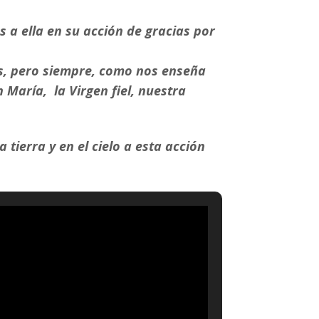
 a ella en su acción de gracias por
os, pero siempre, como nos enseña
 María, la Virgen fiel, nuestra
tierra y en el cielo a esta acción