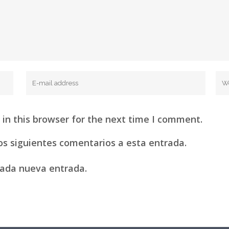
in this browser for the next time I comment.
los siguientes comentarios a esta entrada.
 cada nueva entrada.