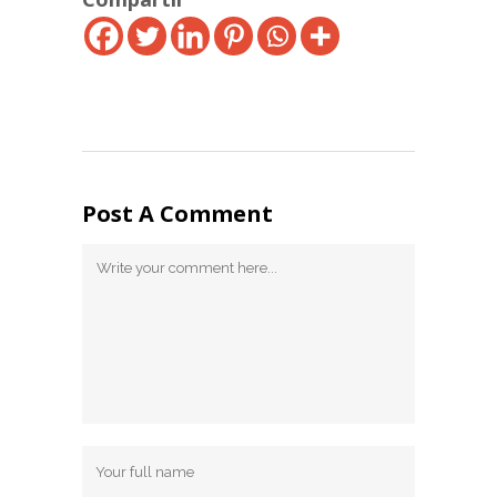
Post A Comment