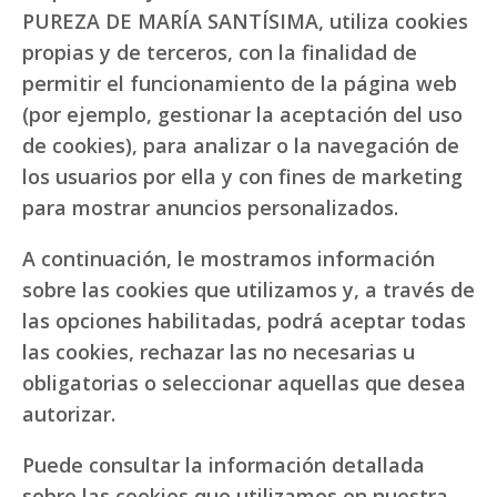
PUREZA DE MARÍA SANTÍSIMA, utiliza cookies
propias y de terceros, con la finalidad de
permitir el funcionamiento de la página web
(por ejemplo, gestionar la aceptación del uso
de cookies), para analizar o la navegación de
los usuarios por ella y con fines de marketing
para mostrar anuncios personalizados.
A continuación, le mostramos información
sobre las cookies que utilizamos y, a través de
las opciones habilitadas, podrá aceptar todas
las cookies, rechazar las no necesarias u
obligatorias o seleccionar aquellas que desea
autorizar.
Puede consultar la información detallada
sobre las cookies que utilizamos en nuestra