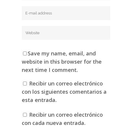
Save my name, email, and
website in this browser for the
next time I comment.
Recibir un correo electrónico
con los siguientes comentarios a
esta entrada.
Recibir un correo electrónico
con cada nueva entrada.