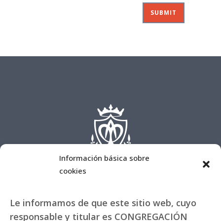
Información básica sobre
cookies
Le informamos de que este sitio web, cuyo
responsable y titular es CONGREGACIÓN