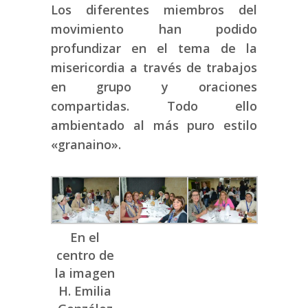
Los diferentes miembros del
movimiento han podido
profundizar en el tema de la
misericordia a través de trabajos
en grupo y oraciones
compartidas. Todo ello
ambientado al más puro estilo
«granaino».
En el
centro de
la imagen
H. Emilia