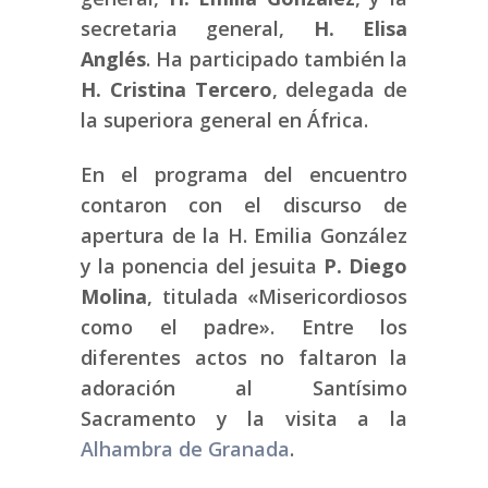
secretaria general,
H. Elisa
Anglés
. Ha participado también la
H. Cristina Tercero
, delegada de
la superiora general en África.
En el programa del encuentro
contaron con el discurso de
apertura de la H. Emilia González
y la ponencia del jesuita
P. Diego
Molina
, titulada «Misericordiosos
como el padre». Entre los
diferentes actos no faltaron la
adoración al Santísimo
Sacramento y la visita a la
Alhambra de Granada
.