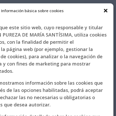
Información básica sobre cookies
ue este sitio web, cuyo responsable y titular
PUREZA DE MARÍA SANTÍSIMA, utiliza cookies
s, con la finalidad de permitir el
la página web (por ejemplo, gestionar la
de cookies), para analizar o la navegación de
la y con fines de marketing para mostrar
izados.
 mostramos información sobre las cookies que
vés de las opciones habilitadas, podrá aceptar
rechazar las no necesarias u obligatorias o
as que desea autorizar.