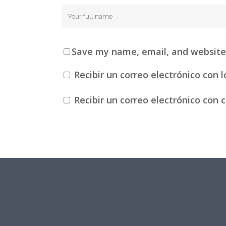
Save my name, email, and website 
Recibir un correo electrónico con 
Recibir un correo electrónico con