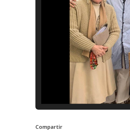
Compartir