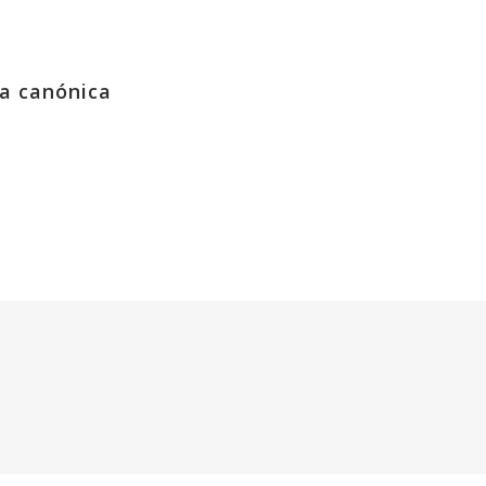
ta canónica