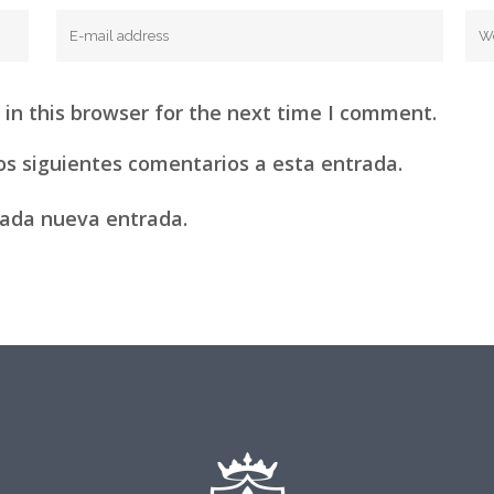
in this browser for the next time I comment.
los siguientes comentarios a esta entrada.
 cada nueva entrada.