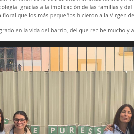
egial gracias a la implicación de las familias y del 
da floral que los más pequeños hicieron a la Virgen 
egrado en la vida del barrio, del que recibe mucho y