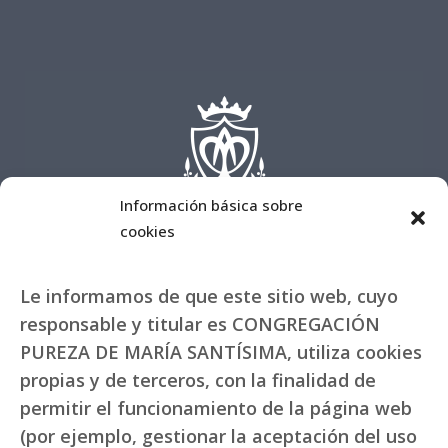
Información básica sobre
cookies
Le informamos de que este sitio web, cuyo
responsable y titular es CONGREGACIÓN
PUREZA DE MARÍA SANTÍSIMA, utiliza cookies
propias y de terceros, con la finalidad de
permitir el funcionamiento de la página web
(por ejemplo, gestionar la aceptación del uso