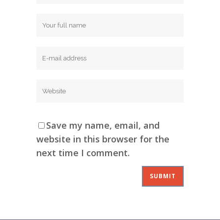
Save my name, email, and
website in this browser for the
next time I comment.