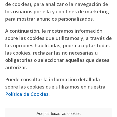
de cookies), para analizar o la navegación de
los usuarios por ella y con fines de marketing
para mostrar anuncios personalizados.
A continuación, le mostramos información
sobre las cookies que utilizamos y, a través de
las opciones habilitadas, podrá aceptar todas
las cookies, rechazar las no necesarias u
obligatorias o seleccionar aquellas que desea
autorizar.
Puede consultar la información detallada
sobre las cookies que utilizamos en nuestra
Política de Cookies
.
Aceptar todas las cookies