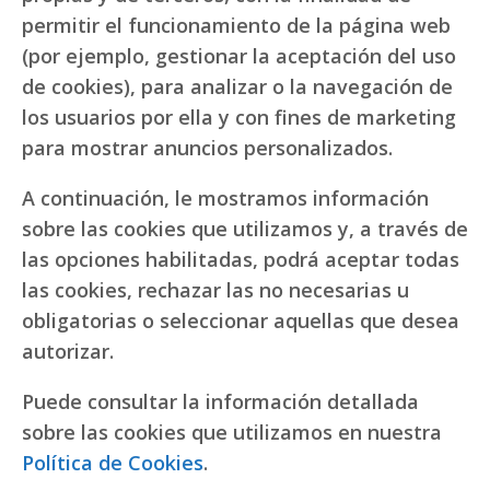
permitir el funcionamiento de la página web
(por ejemplo, gestionar la aceptación del uso
de cookies), para analizar o la navegación de
los usuarios por ella y con fines de marketing
para mostrar anuncios personalizados.
A continuación, le mostramos información
sobre las cookies que utilizamos y, a través de
las opciones habilitadas, podrá aceptar todas
las cookies, rechazar las no necesarias u
obligatorias o seleccionar aquellas que desea
autorizar.
Puede consultar la información detallada
sobre las cookies que utilizamos en nuestra
Política de Cookies
.