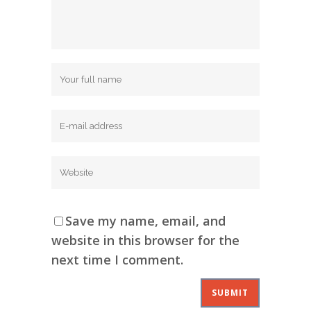
Save my name, email, and
website in this browser for the
next time I comment.