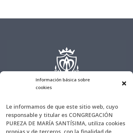
Información básica sobre
cookies
Le informamos de que este sitio web, cuyo
responsable y titular es CONGREGACIÓN
PUREZA DE MARÍA SANTÍSIMA, utiliza cookies
propias y de terceros, con la finalidad de