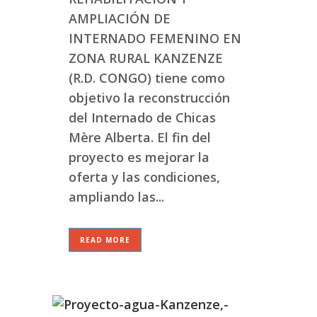
AMPLIACIÓN DE
INTERNADO FEMENINO EN
ZONA RURAL KANZENZE
(R.D. CONGO) tiene como
objetivo la reconstrucción
del Internado de Chicas
Mère Alberta. El fin del
proyecto es mejorar la
oferta y las condiciones,
ampliando las...
READ MORE