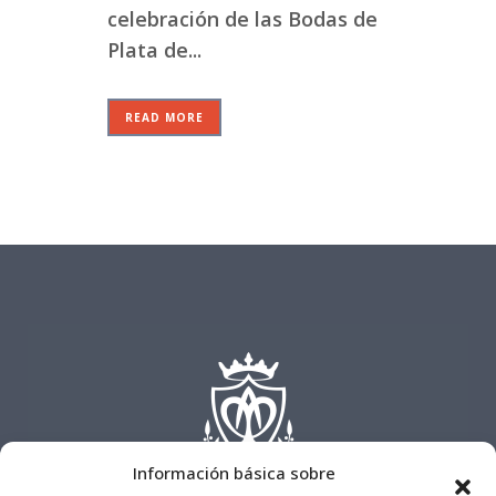
celebración de las Bodas de
Plata de...
READ MORE
Información básica sobre