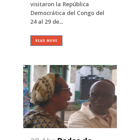
visitaron la República
Democrática del Congo del
24 al 29 de...
READ MORE