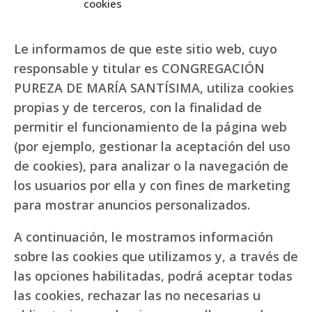
cookies
Le informamos de que este sitio web, cuyo
responsable y titular es CONGREGACIÓN
PUREZA DE MARÍA SANTÍSIMA, utiliza cookies
propias y de terceros, con la finalidad de
permitir el funcionamiento de la página web
(por ejemplo, gestionar la aceptación del uso
de cookies), para analizar o la navegación de
los usuarios por ella y con fines de marketing
para mostrar anuncios personalizados.
A continuación, le mostramos información
sobre las cookies que utilizamos y, a través de
las opciones habilitadas, podrá aceptar todas
las cookies, rechazar las no necesarias u