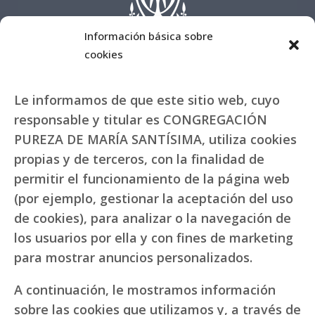
Información básica sobre
cookies
Le informamos de que este sitio web, cuyo
responsable y titular es CONGREGACIÓN
PUREZA DE MARÍA SANTÍSIMA, utiliza cookies
propias y de terceros, con la finalidad de
permitir el funcionamiento de la página web
(por ejemplo, gestionar la aceptación del uso
de cookies), para analizar o la navegación de
los usuarios por ella y con fines de marketing
para mostrar anuncios personalizados.
A continuación, le mostramos información
sobre las cookies que utilizamos y, a través de