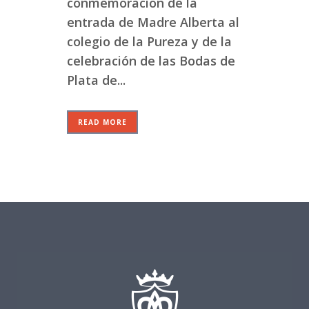
conmemoración de la
entrada de Madre Alberta al
colegio de la Pureza y de la
celebración de las Bodas de
Plata de...
READ MORE