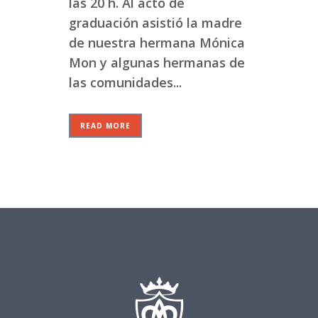
las 20 h. Al acto de
graduación asistió la madre
de nuestra hermana Mónica
Mon y algunas hermanas de
las comunidades...
READ MORE