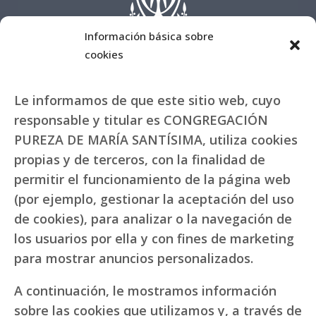
Información básica sobre
cookies
Le informamos de que este sitio web, cuyo
responsable y titular es CONGREGACIÓN
PUREZA DE MARÍA SANTÍSIMA, utiliza cookies
propias y de terceros, con la finalidad de
permitir el funcionamiento de la página web
(por ejemplo, gestionar la aceptación del uso
de cookies), para analizar o la navegación de
los usuarios por ella y con fines de marketing
para mostrar anuncios personalizados.
A continuación, le mostramos información
sobre las cookies que utilizamos y, a través de