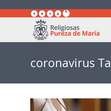
coronavirus T