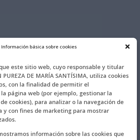
Información básica sobre cookies
ue este sitio web, cuyo responsable y titular
PUREZA DE MARÍA SANTÍSIMA, utiliza cookies
s, con la finalidad de permitir el
la página web (por ejemplo, gestionar la
de cookies), para analizar o la navegación de
la y con fines de marketing para mostrar
izados.
 mostramos información sobre las cookies que