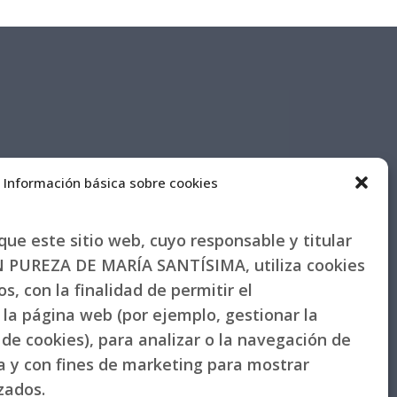
Información básica sobre cookies
ue este sitio web, cuyo responsable y titular
PUREZA DE MARÍA SANTÍSIMA, utiliza cookies
s, con la finalidad de permitir el
la página web (por ejemplo, gestionar la
de cookies), para analizar o la navegación de
la y con fines de marketing para mostrar
izados.