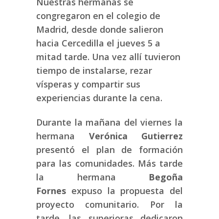
Nuestras hermanas se
congregaron en el colegio de
Madrid, desde donde salieron
hacia Cercedilla el jueves 5 a
mitad tarde. Una vez allí tuvieron
tiempo de instalarse, rezar
vísperas y compartir sus
experiencias durante la cena.
Durante la mañana del viernes la
hermana
Verónica Gutierrez
presentó el plan de formación
para las comunidades. Más tarde
la hermana
Begoña
Fornes
expuso la propuesta del
proyecto comunitario. Por la
tarde, las superioras dedicaron