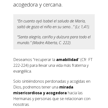
acogedora y cercana.
“En cuanto oyó Isabel el saludo de María,
saltó de gozo el niño en su seno…” (Lc 1,41).
“Santa alegría, cariño y dulzura para todo el
mundo.” (Madre Alberta, C. 222).
Deseamos “recuperar la
amabilidad
” (Cfr. FT
222-224) para llevar una vida más fraterna y
evangélica.
Solo sintiéndonos perdonadas y acogidas en
Dios, podremos tener una
mirada
misericordiosa y acogedora
hacia las
Hermanas y personas que se relacionan con
nosotras.