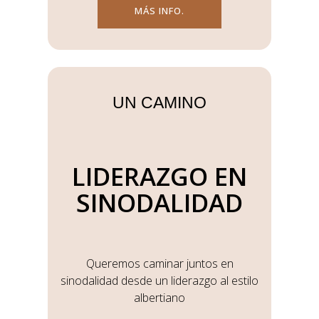
MÁS INFO.
UN CAMINO
LIDERAZGO EN
SINODALIDAD
Queremos caminar juntos en
sinodalidad desde un liderazgo al estilo
albertiano