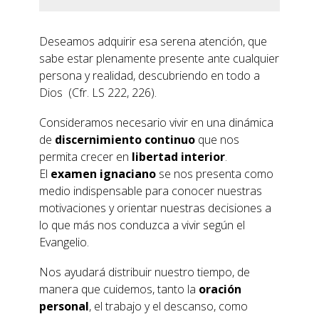
Deseamos adquirir esa serena atención, que
sabe estar plenamente presente ante cualquier
persona y realidad, descubriendo en todo a
Dios (Cfr. LS 222, 226).
Consideramos necesario vivir en una dinámica
de
discernimiento continuo
que nos
permita crecer en
libertad interior
.
El
examen ignaciano
se nos presenta como
medio indispensable para conocer nuestras
motivaciones y orientar nuestras decisiones a
lo que más nos conduzca a vivir según el
Evangelio.
Nos ayudará distribuir nuestro tiempo, de
manera que cuidemos, tanto la
oración
personal
, el trabajo y el descanso, como