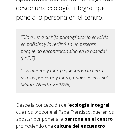
desde una ecología integral que
pone a la persona en el centro.
“Dio a luz a su hijo primogénito; lo envolvió
en pañales y lo reclinó en un pesebre
porque no encontraron sitio en la posada”
(Lc 2,7).
“Los últimos y más pequeños en la tierra
son los primeros y más grandes en el cielo”
(Madre Alberta, EE 1896).
Desde la concepción de “
ecología integral
”
que nos propone el Papa Francisco, queremos
apostar por poner a la
persona en el centro
,
promoviendo una
cultura del encuentro