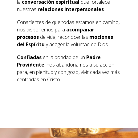
la
conversación espiritual
que fortalece
nuestras
relaciones interpersonales
.
Conscientes de que todas estamos en camino,
nos disponemos para
acompañar
procesos
de vida, reconocer las
mociones
del Espíritu
y acoger la voluntad de Dios.
Confiadas
en la bondad de un
Padre
Providente
, nos abandonamos a su acción
para, en plenitud y con gozo, vivir cada vez más
centradas en Cristo.