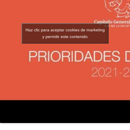
Haz clic para aceptar cookies de marketing
y permitir este contenido