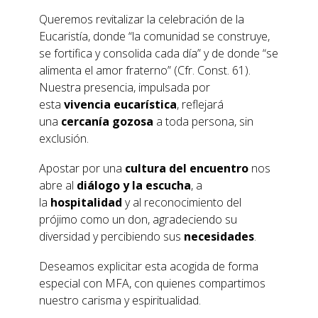
Queremos revitalizar la celebración de la
Eucaristía, donde “la comunidad se construye,
se fortifica y consolida cada día” y de donde “se
alimenta el amor fraterno” (Cfr. Const. 61).
Nuestra presencia, impulsada por
esta
vivencia eucarística
, reflejará
una
cercanía gozosa
a toda persona, sin
exclusión.
Apostar por una
cultura del encuentro
nos
abre al
diálogo y la escucha
, a
la
hospitalidad
y al reconocimiento del
prójimo como un don, agradeciendo su
diversidad y percibiendo sus
necesidades
.
Deseamos explicitar esta acogida de forma
especial con MFA, con quienes compartimos
nuestro carisma y espiritualidad.