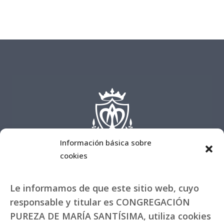
Información básica sobre
cookies
Le informamos de que este sitio web, cuyo
responsable y titular es CONGREGACIÓN
PUREZA DE MARÍA SANTÍSIMA, utiliza cookies