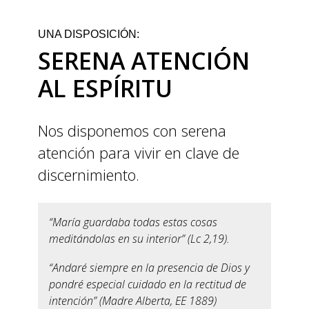
UNA DISPOSICIÓN:
SERENA ATENCIÓN
AL ESPÍRITU
Nos disponemos con serena
atención para vivir en clave de
discernimiento.
“María guardaba todas estas cosas
meditándolas en su interior” (Lc 2,19).
“Andaré siempre en la presencia de Dios y
pondré especial cuidado en la rectitud de
intención” (Madre Alberta, EE 1889)