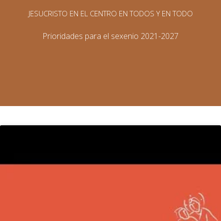
JESUCRISTO EN EL CENTRO EN TODOS Y EN TODO
Prioridades para el sexenio 2021-2027