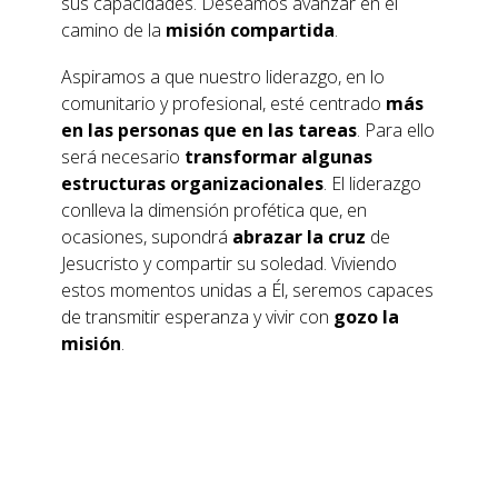
sus capacidades. Deseamos avanzar en el
camino de la
misión compartida
.
Aspiramos a que nuestro liderazgo, en lo
comunitario y profesional, esté centrado
más
en las personas que en las tareas
. Para ello
será necesario
transformar algunas
estructuras organizacionales
. El liderazgo
conlleva la dimensión profética que, en
ocasiones, supondrá
abrazar la cruz
de
Jesucristo y compartir su soledad. Viviendo
estos momentos unidas a Él, seremos capaces
de transmitir esperanza y vivir con
gozo la
misión
.