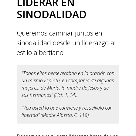
LIDERAR EN
SINODALIDAD
Queremos caminar juntos en
sinodalidad desde un liderazgo al
estilo albertiano
“Todos ellos perseveraban en la oración con
un mismo Espíritu, en compañía de algunas
mujeres, de María, la madre de Jesús y de
sus hermanos” (Hch 1, 14).
“Vea usted lo que conviene y resuélvalo con
libertad” (Madre Alberta, C. 118).