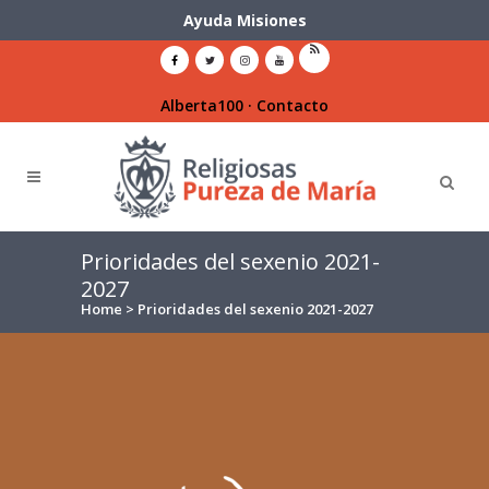
Ayuda Misiones
Alberta100
·
Contacto
Prioridades del sexenio 2021-
2027
Home
>
Prioridades del sexenio 2021-2027