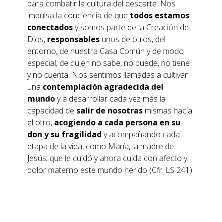
para combatir la cultura del descarte. Nos
impulsa la conciencia de que
todos estamos
conectados
y somos parte de la Creación de
Dios,
responsables
unos de otros, del
entorno, de nuestra Casa Común y de modo
especial, de quien no sabe, no puede, no tiene
y no cuenta. Nos sentimos llamadas a cultivar
una
contemplación agradecida del
mundo
y a desarrollar cada vez más la
capacidad de
salir de nosotras
mismas hacia
el otro,
acogiendo a cada persona
en su
don y su fragilidad
y acompañando cada
etapa de la vida, como María, la madre de
Jesús, que le cuidó y ahora cuida con afecto y
dolor materno este mundo herido (Cfr. LS 241).