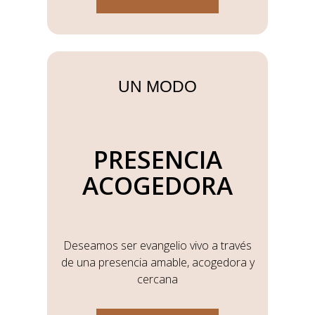
UN MODO
PRESENCIA
ACOGEDORA
Deseamos ser evangelio vivo a través
de una presencia amable, acogedora y
cercana