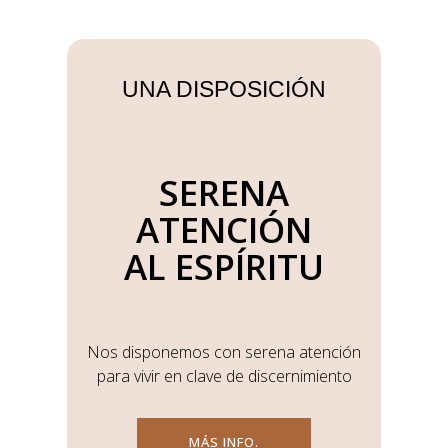
UNA DISPOSICIÓN
SERENA
ATENCIÓN
AL ESPÍRITU
Nos disponemos con serena atención
para vivir en clave de discernimiento
MÁS INFO.