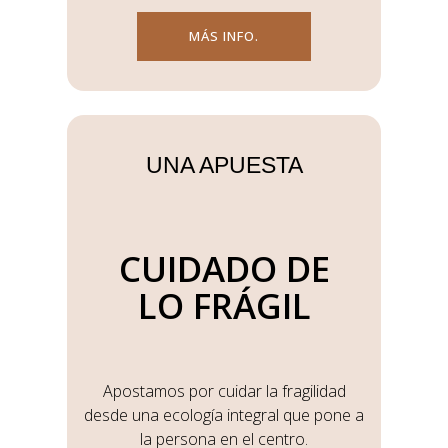
MÁS INFO.
UNA APUESTA
CUIDADO DE
LO FRÁGIL
Apostamos por cuidar la fragilidad
desde una ecología integral que pone a
la persona en el centro.