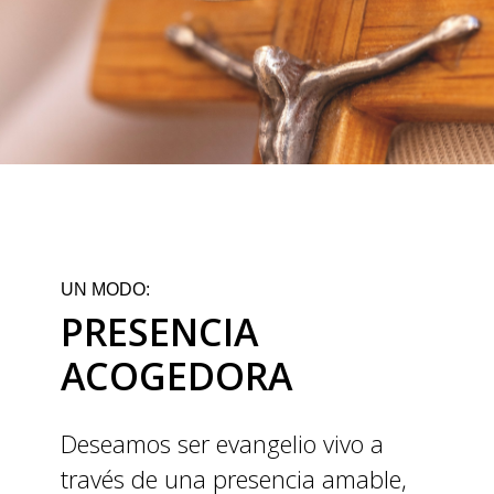
UN MODO:
PRESENCIA
ACOGEDORA
Deseamos ser evangelio vivo a
través de una presencia amable,