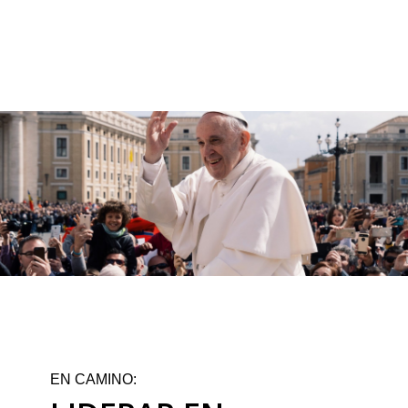
EN CAMINO: