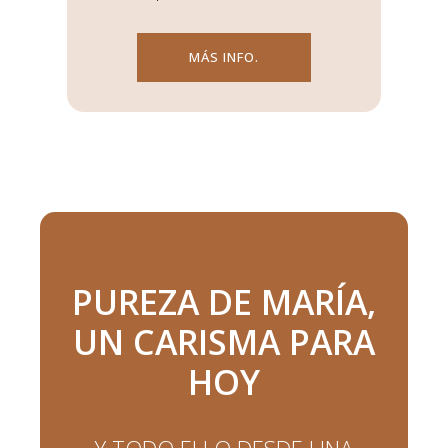
MÁS INFO.
PUREZA DE MARÍA,
UN CARISMA PARA
HOY
Y TODO ELLO DESDE UNA