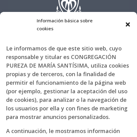
Información básica sobre
cookies
Le informamos de que este sitio web, cuyo
responsable y titular es CONGREGACIÓN
PUREZA DE MARÍA SANTÍSIMA, utiliza cookies
propias y de terceros, con la finalidad de
permitir el funcionamiento de la página web
(por ejemplo, gestionar la aceptación del uso
de cookies), para analizar o la navegación de
los usuarios por ella y con fines de marketing
para mostrar anuncios personalizados.
A continuación, le mostramos información