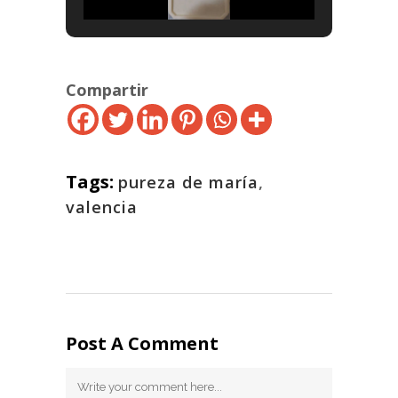
Compartir
Tags:
pureza de maría
,
valencia
Post A Comment