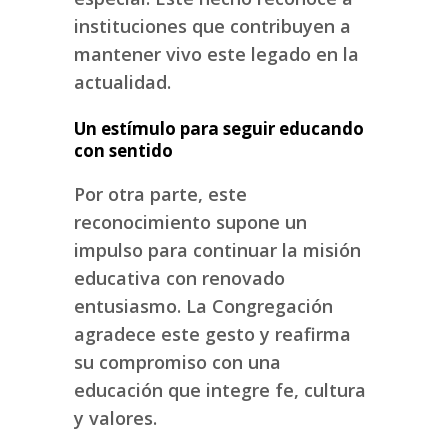
instituciones que contribuyen a
mantener vivo este legado en la
actualidad.
Un estímulo para seguir educando
con sentido
Por otra parte, este
reconocimiento supone un
impulso para continuar la misión
educativa con renovado
entusiasmo. La Congregación
agradece este gesto y reafirma
su compromiso con una
educación que integre fe, cultura
y valores.