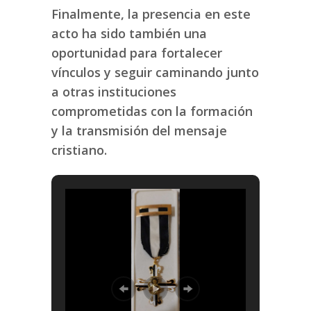
Finalmente, la presencia en este
acto ha sido también una
oportunidad para fortalecer
vínculos y seguir caminando junto
a otras instituciones
comprometidas con la formación
y la transmisión del mensaje
cristiano.