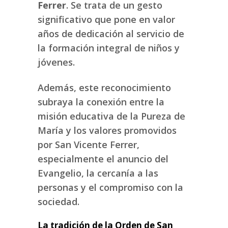
Ferrer
. Se trata de un gesto
significativo que pone en valor
años de dedicación al servicio de
la formación integral de niños y
jóvenes.
Además, este reconocimiento
subraya la conexión entre la
misión educativa de la Pureza de
María y los valores promovidos
por San Vicente Ferrer,
especialmente el anuncio del
Evangelio, la cercanía a las
personas y el compromiso con la
sociedad.
La tradición de la Orden de San