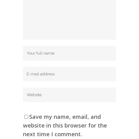
Save my name, email, and
website in this browser for the
next time I comment.