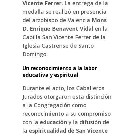
Vicente Ferrer
. La entrega de la
medalla se realizó en presencia
del arzobispo de Valencia
Mons
D. Enrique Benavent Vidal
en la
Capilla San Vicente Ferrer de la
Iglesia Castrense de Santo
Domingo.
Un reconocimiento a la labor
educativa y espiritual
Durante el acto, los Caballeros
Jurados otorgaron esta distinción
a la Congregación como
reconocimiento a su compromiso
con la
educación
y la difusión de
la
espiritualidad de San Vicente