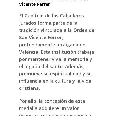
Vicente Ferrer
El Capítulo de los Caballeros
Jurados forma parte de la
tradición vinculada a la
Orden de
San Vicente Ferrer
,
profundamente arraigada en
Valencia. Esta institución trabaja
por mantener viva la memoria y
el legado del santo. Además,
promueve su espiritualidad y su
influencia en la cultura y la vida
cristiana.
Por ello, la concesión de esta
medalla adquiere un valor
especial. Este hecho reconoce a