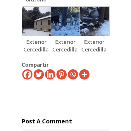
Exterior
Exterior
Exterior
Cercedilla
Cercedilla
Cercedilla
Compartir
Post A Comment