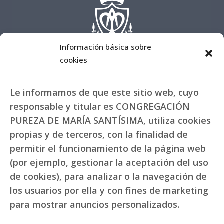
Información básica sobre
cookies
Le informamos de que este sitio web, cuyo
responsable y titular es CONGREGACIÓN
PUREZA DE MARÍA SANTÍSIMA, utiliza cookies
propias y de terceros, con la finalidad de
permitir el funcionamiento de la página web
(por ejemplo, gestionar la aceptación del uso
de cookies), para analizar o la navegación de
los usuarios por ella y con fines de marketing
para mostrar anuncios personalizados.