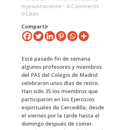
mjesustorrente
0 Comments
0
Likes
Compartir
Este pasado fin de semana
algunos profesores y miembros
del PAS del Colegio de Madrid
celebraron unos días de retiro.
Han sido 35 los miembros que
participaron en los Ejercicios
espirituales de Cercedilla, desde
el viernes por la tarde hasta el
domingo después de comer.