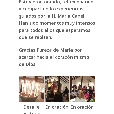
Estuvieron orando, reflexionando
y compartiendo experiencias,
guiados por la H. María Canel.
Han sido momentos muy intensos
para todos ellos que esperamos
que se repitan.
Gracias Pureza de María por
acercar hacia el corazón mismo
de Dios.
Detalle
En oración
En oración
oratorio