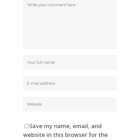
Save my name, email, and
website in this browser for the