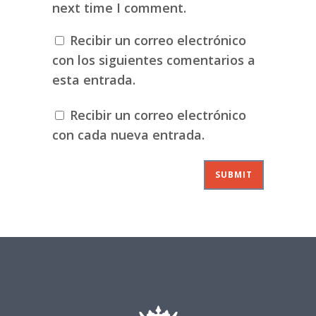
next time I comment.
Recibir un correo electrónico
con los siguientes comentarios a
esta entrada.
Recibir un correo electrónico
con cada nueva entrada.