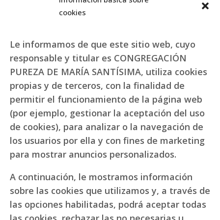
cookies
Le informamos de que este sitio web, cuyo
responsable y titular es CONGREGACIÓN
PUREZA DE MARÍA SANTÍSIMA, utiliza cookies
propias y de terceros, con la finalidad de
permitir el funcionamiento de la página web
(por ejemplo, gestionar la aceptación del uso
de cookies), para analizar o la navegación de
los usuarios por ella y con fines de marketing
para mostrar anuncios personalizados.
A continuación, le mostramos información
sobre las cookies que utilizamos y, a través de
las opciones habilitadas, podrá aceptar todas
las cookies, rechazar las no necesarias u