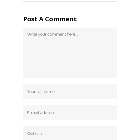
Post A Comment