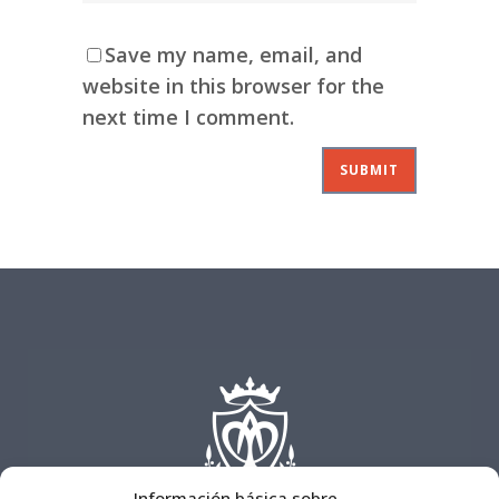
Save my name, email, and
website in this browser for the
next time I comment.
Información básica sobre