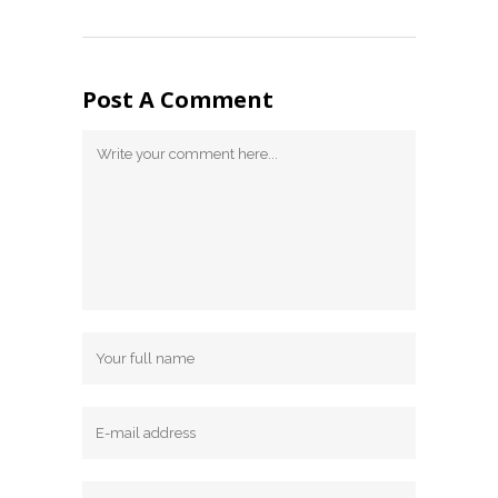
Post A Comment