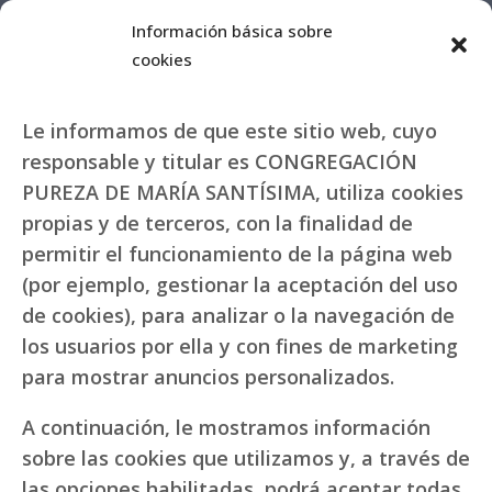
Información básica sobre
cookies
Le informamos de que este sitio web, cuyo
responsable y titular es CONGREGACIÓN
PUREZA DE MARÍA SANTÍSIMA, utiliza cookies
propias y de terceros, con la finalidad de
permitir el funcionamiento de la página web
(por ejemplo, gestionar la aceptación del uso
de cookies), para analizar o la navegación de
los usuarios por ella y con fines de marketing
para mostrar anuncios personalizados.
A continuación, le mostramos información
sobre las cookies que utilizamos y, a través de
las opciones habilitadas, podrá aceptar todas