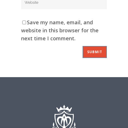
Save my name, email, and
website in this browser for the
next time I comment.