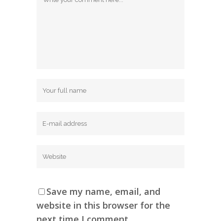
Save my name, email, and
website in this browser for the
next time I comment.