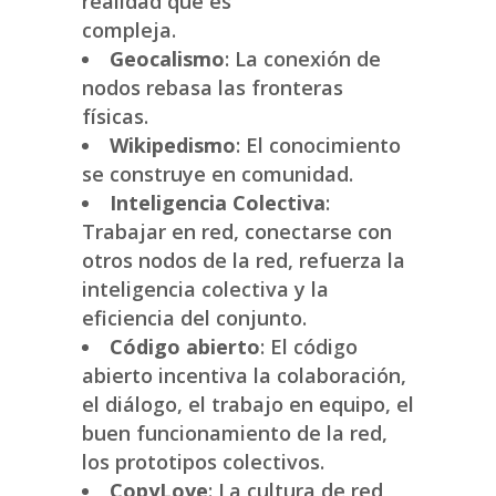
realidad que es
compleja.
Geocalismo
: La conexión de
nodos rebasa las fronteras
físicas.
Wikipedismo
: El conocimiento
se construye en comunidad.
Inteligencia Colectiva
:
Trabajar en red, conectarse con
otros nodos de la red, refuerza la
inteligencia colectiva y la
eficiencia del conjunto.
Código abierto
: El código
abierto incentiva la colaboración,
el diálogo, el trabajo en equipo, el
buen funcionamiento de la red,
los prototipos colectivos.
CopyLove
: La cultura de red