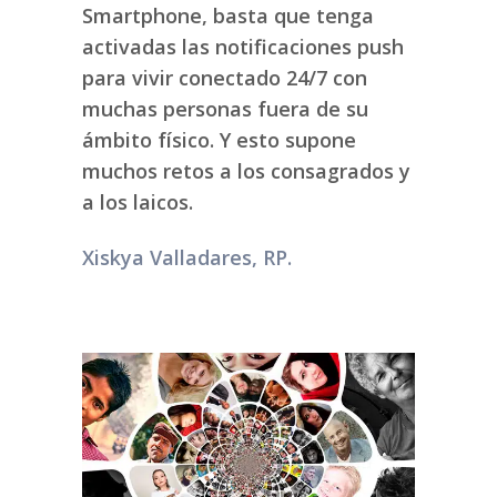
Smartphone, basta que tenga
activadas las notificaciones push
para vivir conectado 24/7 con
muchas personas fuera de su
ámbito físico. Y esto supone
muchos retos a los consagrados y
a los laicos.
Xiskya Valladares, RP.