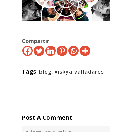
Compartir
Tags:
blog
,
xiskya valladares
Post A Comment