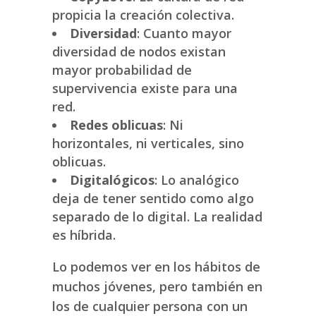
propicia la creación colectiva.
Diversidad
: Cuanto mayor
diversidad de nodos existan
mayor probabilidad de
supervivencia existe para una
red.
Redes oblicuas
: Ni
horizontales, ni verticales, sino
oblicuas.
Digitalógicos
: Lo analógico
deja de tener sentido como algo
separado de lo digital. La realidad
es híbrida.
Lo podemos ver en los hábitos de
muchos jóvenes, pero también en
los de cualquier persona con un