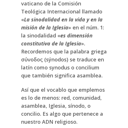
vaticano de la Comisión
Teológica Internacional llamado
«
La sinodalidad en la vida y en la
misión de la Iglesia
» en el núm. 1:
la sinodalidad «
es dimensión
constitutiva de la Iglesia
».
Recordemos que la palabra griega
σύνoδος (sýnodos) se traduce en
latín como synodus o concilium
que también significa asamblea.
Así que el vocablo que emplemos
es lo de menos: red, comunidad,
asamblea, Iglesia, sínodo, o
concilio. Es algo que pertenece a
nuestro ADN religioso.