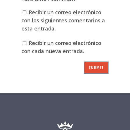
Recibir un correo electrónico
con los siguientes comentarios a
esta entrada.
Recibir un correo electrónico
con cada nueva entrada.