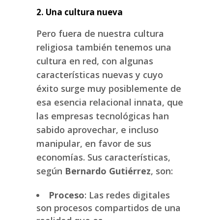
2. Una cultura nueva
Pero fuera de nuestra cultura
religiosa también tenemos una
cultura en red, con algunas
características nuevas y cuyo
éxito surge muy posiblemente de
esa esencia relacional innata, que
las empresas tecnológicas han
sabido aprovechar, e incluso
manipular, en favor de sus
economías. Sus características,
según
Bernardo Gutiérrez
, son:
Proceso
: Las redes digitales
son procesos compartidos de una