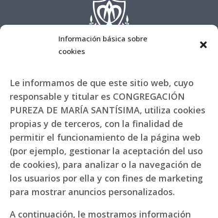
Información básica sobre
cookies
Le informamos de que este sitio web, cuyo
responsable y titular es CONGREGACIÓN
PUREZA DE MARÍA SANTÍSIMA, utiliza cookies
propias y de terceros, con la finalidad de
permitir el funcionamiento de la página web
(por ejemplo, gestionar la aceptación del uso
de cookies), para analizar o la navegación de
los usuarios por ella y con fines de marketing
para mostrar anuncios personalizados.
A continuación, le mostramos información