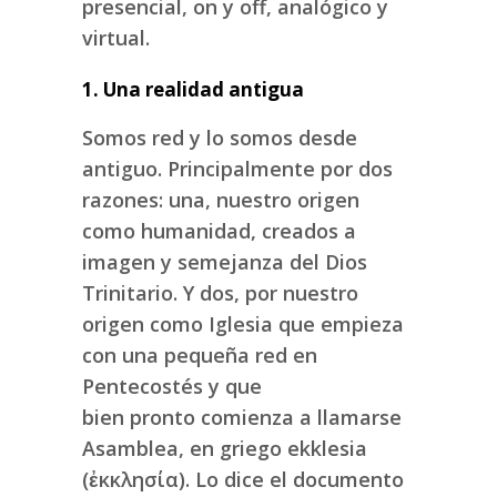
presencial, on y off, analógico y
virtual.
1. Una realidad antigua
Somos red y lo somos desde
antiguo. Principalmente por dos
razones: una, nuestro origen
como humanidad, creados a
imagen y semejanza del Dios
Trinitario. Y dos, por nuestro
origen como Iglesia que empieza
con una pequeña red en
Pentecostés y que
bien pronto comienza a llamarse
Asamblea, en griego ekklesia
(ἐκκλησία). Lo dice el documento