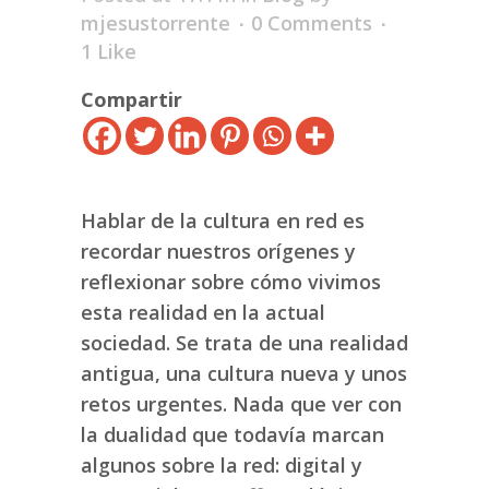
mjesustorrente
0 Comments
1
Like
Compartir
Hablar de la cultura en red es
recordar nuestros orígenes y
reflexionar sobre cómo vivimos
esta realidad en la actual
sociedad. Se trata de una realidad
antigua, una cultura nueva y unos
retos urgentes. Nada que ver con
la dualidad que todavía marcan
algunos sobre la red: digital y