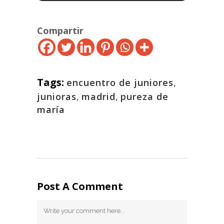
Compartir
Tags:
encuentro de juniores
,
junioras
,
madrid
,
pureza de
maría
Post A Comment