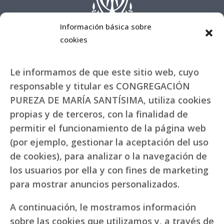
Información básica sobre
cookies
Le informamos de que este sitio web, cuyo
responsable y titular es CONGREGACIÓN
PUREZA DE MARÍA SANTÍSIMA, utiliza cookies
propias y de terceros, con la finalidad de
permitir el funcionamiento de la página web
(por ejemplo, gestionar la aceptación del uso
de cookies), para analizar o la navegación de
los usuarios por ella y con fines de marketing
para mostrar anuncios personalizados.
A continuación, le mostramos información
sobre las cookies que utilizamos y, a través de