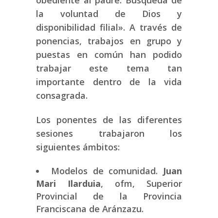
la voluntad de Dios y
disponibilidad filial». A través de
ponencias, trabajos en grupo y
puestas en común han podido
trabajar este tema tan
importante dentro de la vida
consagrada.
Los ponentes de las diferentes
sesiones trabajaron los
siguientes ámbitos:
Modelos de comunidad.
Juan
Mari Ilarduia
, ofm, Superior
Provincial de la Provincia
Franciscana de Aránzazu.