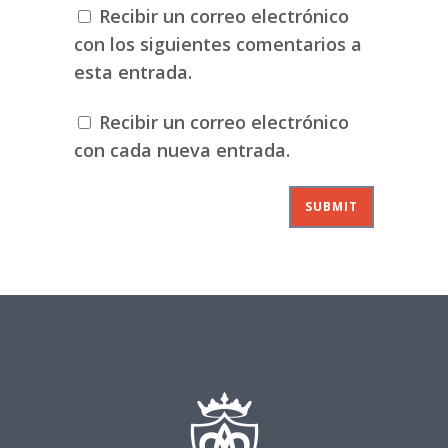
Recibir un correo electrónico
con los siguientes comentarios a
esta entrada.
Recibir un correo electrónico
con cada nueva entrada.