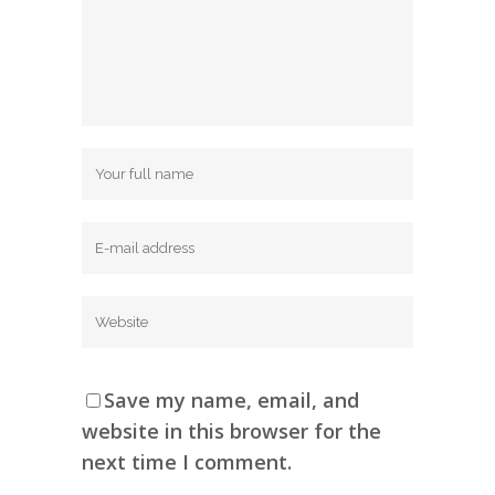
Save my name, email, and
website in this browser for the
next time I comment.