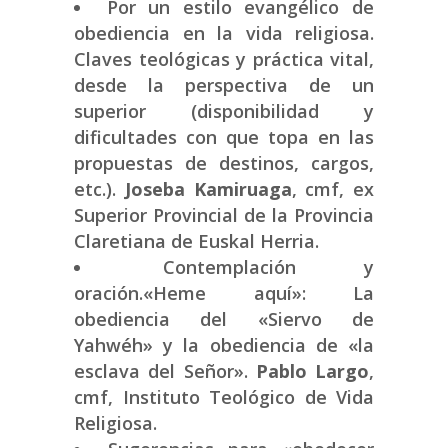
Por un estilo evangélico de
obediencia en la vida religiosa.
Claves teológicas y práctica vital,
desde la perspectiva de un
superior (disponibilidad y
dificultades con que topa en las
propuestas de destinos, cargos,
etc.).
Joseba Kamiruaga
, cmf, ex
Superior Provincial de la Provincia
Claretiana de Euskal Herria.
Contemplación y
oración.«Heme aquí»: La
obediencia del «Siervo de
Yahwéh» y la obediencia de «la
esclava del Señor».
Pablo Largo
,
cmf, Instituto Teológico de Vida
Religiosa.